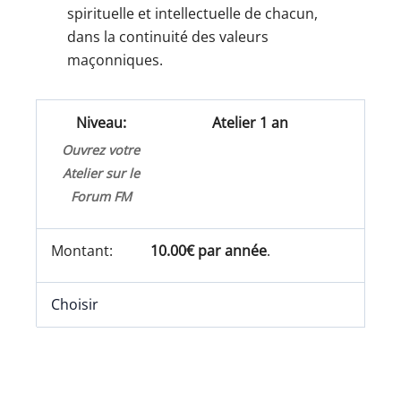
spirituelle et intellectuelle de chacun,
dans la continuité des valeurs
maçonniques.
Atelier 1 an
Ouvrez votre
Atelier sur le
Forum FM
10.00€ par année
.
Choisir