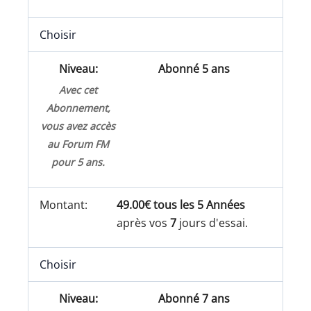
Choisir
Abonné 5 ans
Avec cet
Abonnement,
vous avez accès
au Forum FM
pour 5 ans.
49.00€ tous les 5 Années
après vos
7
jours d'essai.
Choisir
Abonné 7 ans