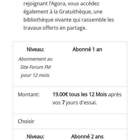
rejoignant l’Agora, vous accédez
également à la Gratuithèque, une
bibliothèque vivante qui rassemble les
travaux offerts en partage.
Abonné 1 an
Abonnement au
Site Forum FM
pour 12 mois.
19.00€ tous les 12 Mois
après
vos
7
jours d'essai.
Choisir
Abonné 2 ans