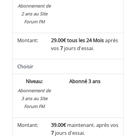
Abonnement de
2 ans au Site
Forum FM
29.00€ tous les 24 Mois
après
vos
7
jours d'essai.
Choisir
Abonné 3 ans
Abonnement de
3 ans au Site
Forum FM
39.00€
maintenant. après vos
7
jours d'essai.