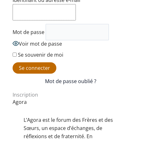
Identifiant ou adresse e-mail
Mot de passe
Voir mot de passe
Se souvenir de moi
Mot de passe oublié ?
Inscription
Agora
L’Agora est le forum des Frères et des
Sœurs, un espace d’échanges, de
réflexions et de fraternité. En