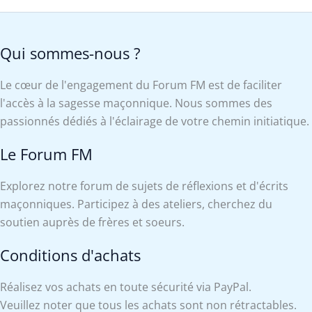
Qui sommes-nous ?
Le cœur de l'engagement du Forum FM est de faciliter
l'accès à la sagesse maçonnique. Nous sommes des
passionnés dédiés à l'éclairage de votre chemin initiatique.
Le Forum FM
Explorez notre forum de sujets de réflexions et d'écrits
maçonniques. Participez à des ateliers, cherchez du
soutien auprès de frères et soeurs.
Conditions d'achats
Réalisez vos achats en toute sécurité via PayPal.
Veuillez noter que tous les achats sont non rétractables.