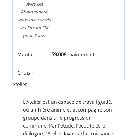
Avec cet
Abonnement,
vous avez accès
au Forum FM
pour 7 ans.
59.00€
maintenant.
Choisir
Atelier
L’Atelier est un espace de travail guidé,
où un Frère anime et accompagne son
groupe dans une progression
commune. Par l’étude, l’écoute et le
dialogue, l’Atelier favorise la croissance