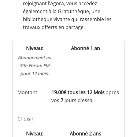
rejoignant l’Agora, vous accédez
également à la Gratuithèque, une
bibliothèque vivante qui rassemble les
travaux offerts en partage.
Abonné 1 an
Abonnement au
Site Forum FM
pour 12 mois.
19.00€ tous les 12 Mois
après
vos
7
jours d'essai.
Choisir
Abonné 2 ans