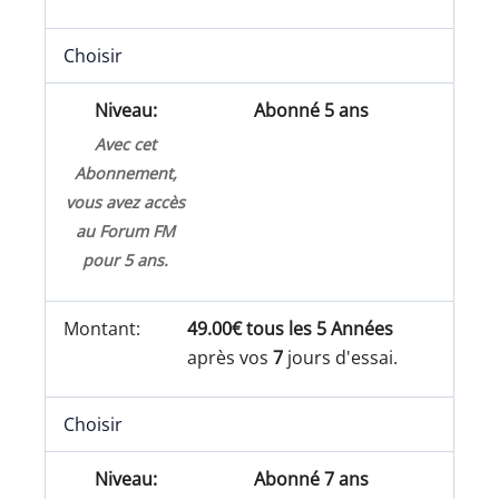
Choisir
Abonné 5 ans
Avec cet
Abonnement,
vous avez accès
au Forum FM
pour 5 ans.
49.00€ tous les 5 Années
après vos
7
jours d'essai.
Choisir
Abonné 7 ans