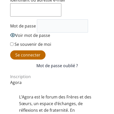
Identifiant ou adresse e-mail
Mot de passe
Voir mot de passe
Se souvenir de moi
Mot de passe oublié ?
Inscription
Agora
L’Agora est le forum des Frères et des
Sœurs, un espace d’échanges, de
réflexions et de fraternité. En