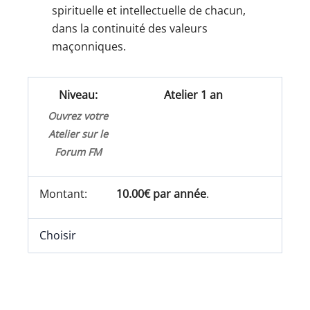
spirituelle et intellectuelle de chacun,
dans la continuité des valeurs
maçonniques.
Atelier 1 an
Ouvrez votre
Atelier sur le
Forum FM
10.00€ par année
.
Choisir