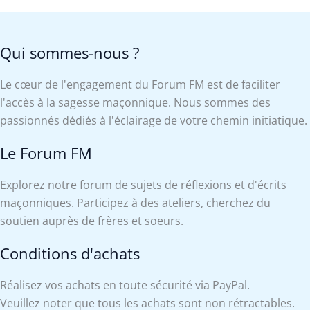
Qui sommes-nous ?
Le cœur de l'engagement du Forum FM est de faciliter
l'accès à la sagesse maçonnique. Nous sommes des
passionnés dédiés à l'éclairage de votre chemin initiatique.
Le Forum FM
Explorez notre forum de sujets de réflexions et d'écrits
maçonniques. Participez à des ateliers, cherchez du
soutien auprès de frères et soeurs.
Conditions d'achats
Réalisez vos achats en toute sécurité via PayPal.
Veuillez noter que tous les achats sont non rétractables.