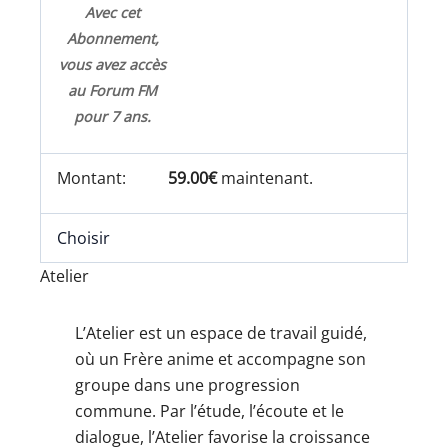
Avec cet
Abonnement,
vous avez accès
au Forum FM
pour 7 ans.
59.00€
maintenant.
Choisir
Atelier
L’Atelier est un espace de travail guidé,
où un Frère anime et accompagne son
groupe dans une progression
commune. Par l’étude, l’écoute et le
dialogue, l’Atelier favorise la croissance