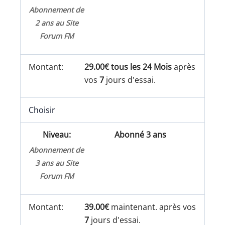
Abonnement de
2 ans au Site
Forum FM
29.00€ tous les 24 Mois
après
vos
7
jours d'essai.
Choisir
Abonné 3 ans
Abonnement de
3 ans au Site
Forum FM
39.00€
maintenant. après vos
7
jours d'essai.