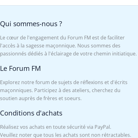
Qui sommes-nous ?
Le cœur de l'engagement du Forum FM est de faciliter
l'accès à la sagesse maçonnique. Nous sommes des
passionnés dédiés à l'éclairage de votre chemin initiatique.
Le Forum FM
Explorez notre forum de sujets de réflexions et d'écrits
maçonniques. Participez à des ateliers, cherchez du
soutien auprès de frères et soeurs.
Conditions d'achats
Réalisez vos achats en toute sécurité via PayPal.
Veuillez noter que tous les achats sont non rétractables.