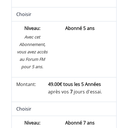
Choisir
Abonné 5 ans
Avec cet
Abonnement,
vous avez accès
au Forum FM
pour 5 ans.
49.00€ tous les 5 Années
après vos
7
jours d'essai.
Choisir
Abonné 7 ans