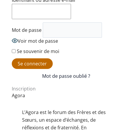
Identifiant ou adresse e-mail
Mot de passe
Voir mot de passe
Se souvenir de moi
Mot de passe oublié ?
Inscription
Agora
L’Agora est le forum des Frères et des
Sœurs, un espace d’échanges, de
réflexions et de fraternité. En