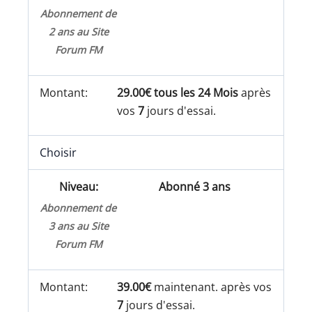
Abonnement de
2 ans au Site
Forum FM
29.00€ tous les 24 Mois
après
vos
7
jours d'essai.
Choisir
Abonné 3 ans
Abonnement de
3 ans au Site
Forum FM
39.00€
maintenant. après vos
7
jours d'essai.