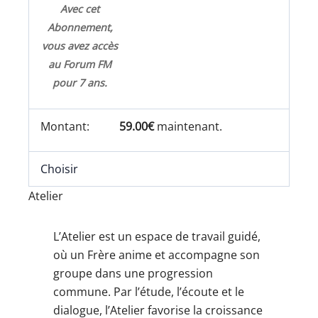
Avec cet
Abonnement,
vous avez accès
au Forum FM
pour 7 ans.
59.00€
maintenant.
Choisir
Atelier
L’Atelier est un espace de travail guidé,
où un Frère anime et accompagne son
groupe dans une progression
commune. Par l’étude, l’écoute et le
dialogue, l’Atelier favorise la croissance