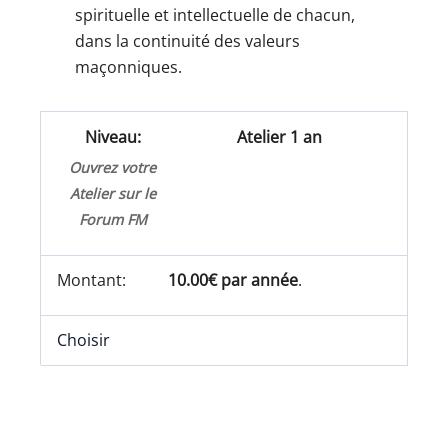
spirituelle et intellectuelle de chacun,
dans la continuité des valeurs
maçonniques.
Atelier 1 an
Ouvrez votre
Atelier sur le
Forum FM
10.00€ par année
.
Choisir