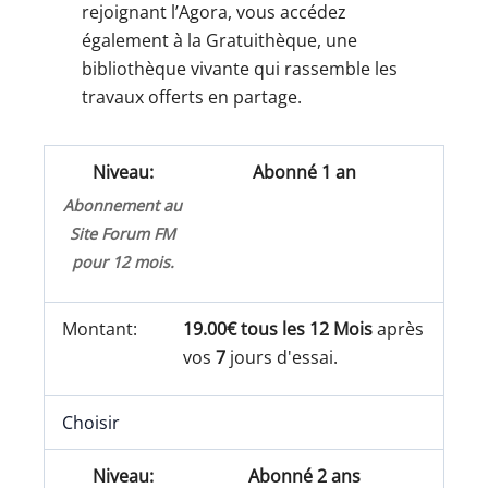
rejoignant l’Agora, vous accédez
également à la Gratuithèque, une
bibliothèque vivante qui rassemble les
travaux offerts en partage.
Abonné 1 an
Abonnement au
Site Forum FM
pour 12 mois.
19.00€ tous les 12 Mois
après
vos
7
jours d'essai.
Choisir
Abonné 2 ans