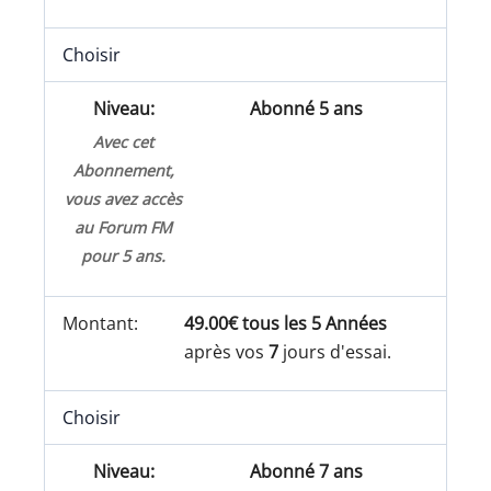
Choisir
Abonné 5 ans
Avec cet
Abonnement,
vous avez accès
au Forum FM
pour 5 ans.
49.00€ tous les 5 Années
après vos
7
jours d'essai.
Choisir
Abonné 7 ans