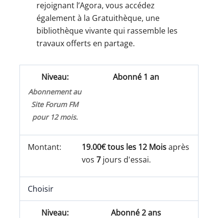
rejoignant l’Agora, vous accédez
également à la Gratuithèque, une
bibliothèque vivante qui rassemble les
travaux offerts en partage.
Abonné 1 an
Abonnement au
Site Forum FM
pour 12 mois.
19.00€ tous les 12 Mois
après
vos
7
jours d'essai.
Choisir
Abonné 2 ans