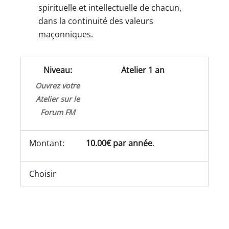
spirituelle et intellectuelle de chacun,
dans la continuité des valeurs
maçonniques.
Atelier 1 an
Ouvrez votre
Atelier sur le
Forum FM
10.00€ par année
.
Choisir