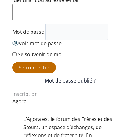
Identifiant ou adresse e-mail
Mot de passe
Voir mot de passe
Se souvenir de moi
Mot de passe oublié ?
Inscription
Agora
L’Agora est le forum des Frères et des
Sœurs, un espace d’échanges, de
réflexions et de fraternité. En