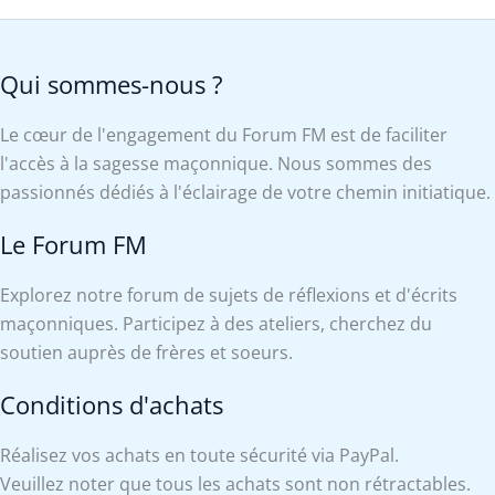
Qui sommes-nous ?
Le cœur de l'engagement du Forum FM est de faciliter
l'accès à la sagesse maçonnique. Nous sommes des
passionnés dédiés à l'éclairage de votre chemin initiatique.
Le Forum FM
Explorez notre forum de sujets de réflexions et d'écrits
maçonniques. Participez à des ateliers, cherchez du
soutien auprès de frères et soeurs.
Conditions d'achats
Réalisez vos achats en toute sécurité via PayPal.
Veuillez noter que tous les achats sont non rétractables.