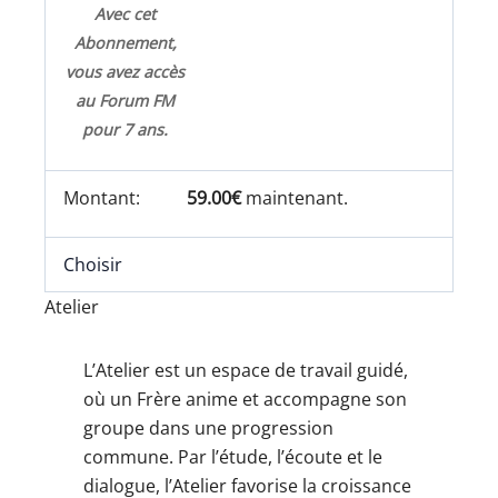
Avec cet
Abonnement,
vous avez accès
au Forum FM
pour 7 ans.
59.00€
maintenant.
Choisir
Atelier
L’Atelier est un espace de travail guidé,
où un Frère anime et accompagne son
groupe dans une progression
commune. Par l’étude, l’écoute et le
dialogue, l’Atelier favorise la croissance