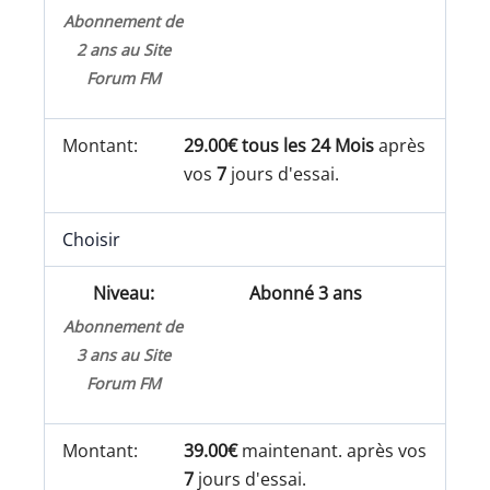
Abonnement de
2 ans au Site
Forum FM
29.00€ tous les 24 Mois
après
vos
7
jours d'essai.
Choisir
Abonné 3 ans
Abonnement de
3 ans au Site
Forum FM
39.00€
maintenant. après vos
7
jours d'essai.