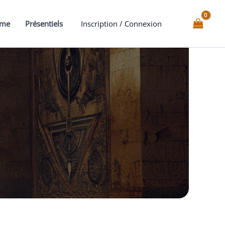
mme
Présentiels
Inscription / Connexion