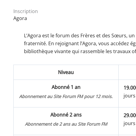
Inscription
Agora
L’Agora est le forum des Frères et des Sœurs, un
fraternité. En rejoignant l’Agora, vous accédez 
bibliothèque vivante qui rassemble les travaux of
Niveau
Abonné 1 an
19.00
jours
Abonnement au Site Forum FM pour 12 mois.
Abonné 2 ans
29.00
jours
Abonnement de 2 ans au Site Forum FM