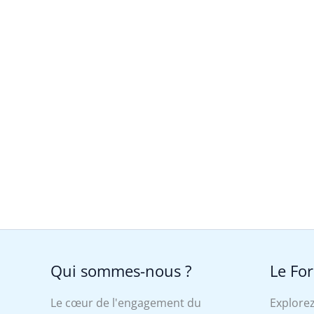
Qui sommes-nous ?
Le Fo
Le cœur de l'engagement du
Explorez