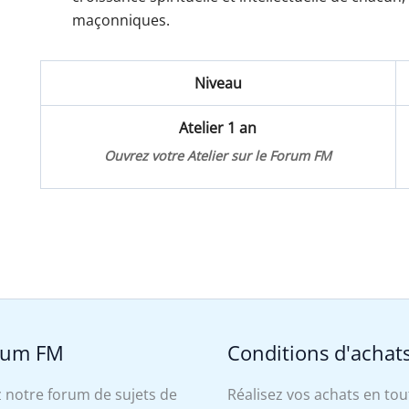
maçonniques.
Niveau
Atelier 1 an
Ouvrez votre Atelier sur le Forum FM
rum FM
Conditions d'achat
 notre forum de sujets de
Réalisez vos achats en tou