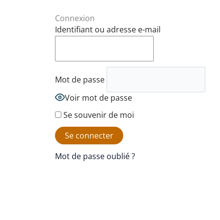
Connexion
Identifiant ou adresse e-mail
Mot de passe
Voir mot de passe
Se souvenir de moi
Mot de passe oublié ?