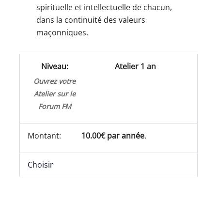
spirituelle et intellectuelle de chacun,
dans la continuité des valeurs
maçonniques.
Atelier 1 an
Ouvrez votre
Atelier sur le
Forum FM
10.00€ par année
.
Choisir