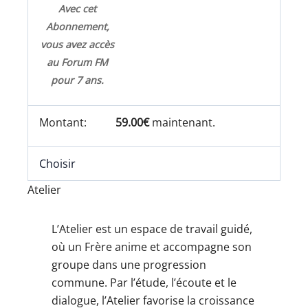
Avec cet
Abonnement,
vous avez accès
au Forum FM
pour 7 ans.
59.00€
maintenant.
Choisir
Atelier
L’Atelier est un espace de travail guidé,
où un Frère anime et accompagne son
groupe dans une progression
commune. Par l’étude, l’écoute et le
dialogue, l’Atelier favorise la croissance