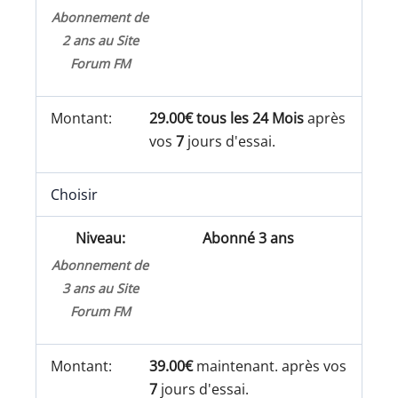
Abonnement de
2 ans au Site
Forum FM
29.00€ tous les 24 Mois
après
vos
7
jours d'essai.
Choisir
Abonné 3 ans
Abonnement de
3 ans au Site
Forum FM
39.00€
maintenant. après vos
7
jours d'essai.