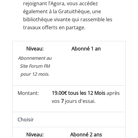
rejoignant l’Agora, vous accédez
également à la Gratuithèque, une
bibliothèque vivante qui rassemble les
travaux offerts en partage.
Abonné 1 an
Abonnement au
Site Forum FM
pour 12 mois.
19.00€ tous les 12 Mois
après
vos
7
jours d'essai.
Choisir
Abonné 2 ans