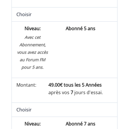
Choisir
Abonné 5 ans
Avec cet
Abonnement,
vous avez accès
au Forum FM
pour 5 ans.
49.00€ tous les 5 Années
après vos
7
jours d'essai.
Choisir
Abonné 7 ans