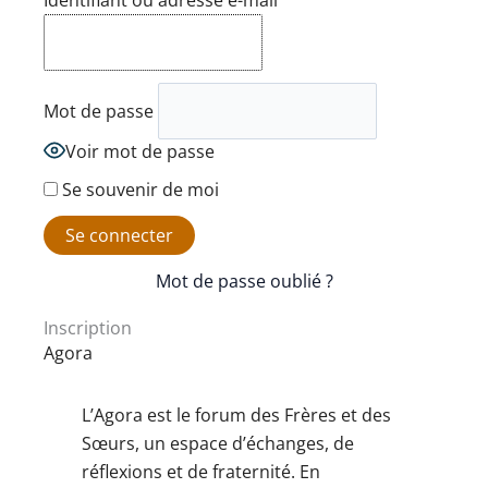
Identifiant ou adresse e-mail
Mot de passe
Voir mot de passe
Se souvenir de moi
Mot de passe oublié ?
Inscription
Agora
L’Agora est le forum des Frères et des
Sœurs, un espace d’échanges, de
réflexions et de fraternité. En