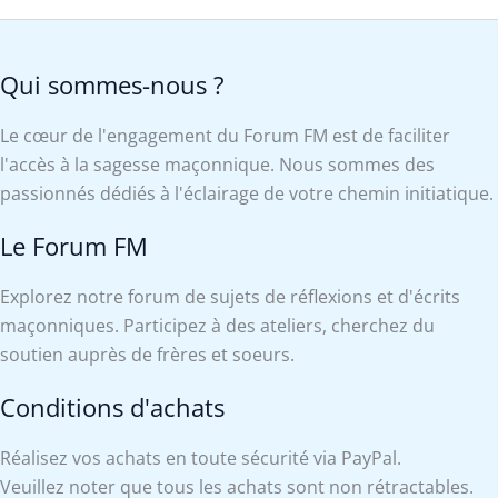
Qui sommes-nous ?
Le cœur de l'engagement du Forum FM est de faciliter
l'accès à la sagesse maçonnique. Nous sommes des
passionnés dédiés à l'éclairage de votre chemin initiatique.
Le Forum FM
Explorez notre forum de sujets de réflexions et d'écrits
maçonniques. Participez à des ateliers, cherchez du
soutien auprès de frères et soeurs.
Conditions d'achats
Réalisez vos achats en toute sécurité via PayPal.
Veuillez noter que tous les achats sont non rétractables.