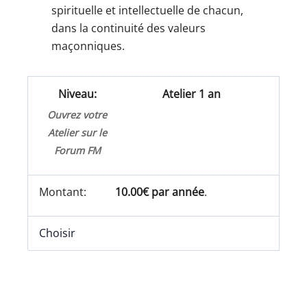
spirituelle et intellectuelle de chacun,
dans la continuité des valeurs
maçonniques.
Atelier 1 an
Ouvrez votre
Atelier sur le
Forum FM
10.00€ par année
.
Choisir