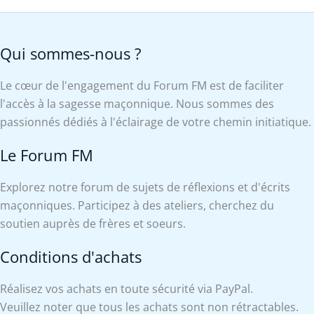
Qui sommes-nous ?
Le cœur de l'engagement du Forum FM est de faciliter
l'accès à la sagesse maçonnique. Nous sommes des
passionnés dédiés à l'éclairage de votre chemin initiatique.
Le Forum FM
Explorez notre forum de sujets de réflexions et d'écrits
maçonniques. Participez à des ateliers, cherchez du
soutien auprès de frères et soeurs.
Conditions d'achats
Réalisez vos achats en toute sécurité via PayPal.
Veuillez noter que tous les achats sont non rétractables.