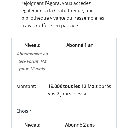
rejoignant l’Agora, vous accédez
également à la Gratuithèque, une
bibliothèque vivante qui rassemble les
travaux offerts en partage.
Abonné 1 an
Abonnement au
Site Forum FM
pour 12 mois.
19.00€ tous les 12 Mois
après
vos
7
jours d'essai.
Choisir
Abonné 2 ans