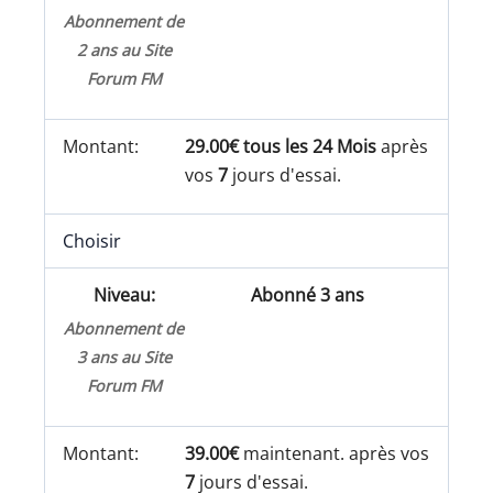
Abonnement de
2 ans au Site
Forum FM
29.00€ tous les 24 Mois
après
vos
7
jours d'essai.
Choisir
Abonné 3 ans
Abonnement de
3 ans au Site
Forum FM
39.00€
maintenant. après vos
7
jours d'essai.