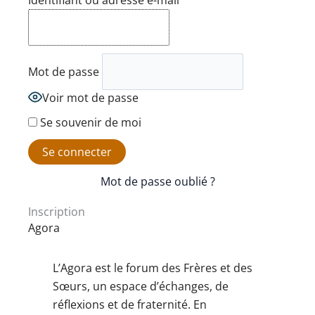
Identifiant ou adresse e-mail
Mot de passe
Voir mot de passe
Se souvenir de moi
Mot de passe oublié ?
Inscription
Agora
L’Agora est le forum des Frères et des
Sœurs, un espace d’échanges, de
réflexions et de fraternité. En