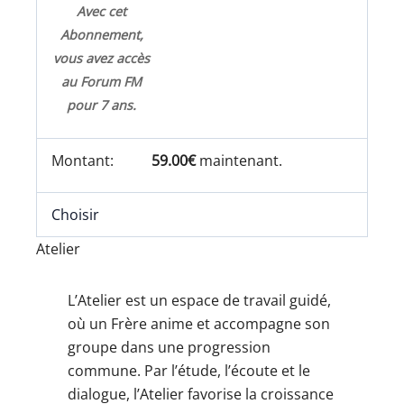
Avec cet
Abonnement,
vous avez accès
au Forum FM
pour 7 ans.
59.00€
maintenant.
Choisir
Atelier
L’Atelier est un espace de travail guidé,
où un Frère anime et accompagne son
groupe dans une progression
commune. Par l’étude, l’écoute et le
dialogue, l’Atelier favorise la croissance