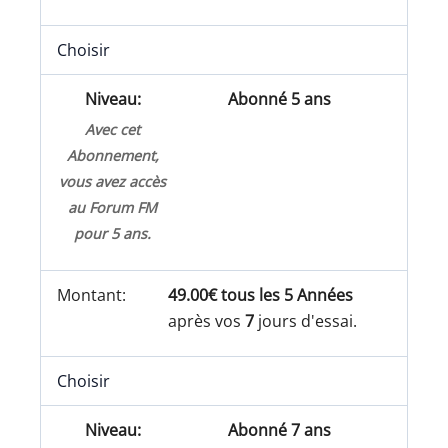
Choisir
Abonné 5 ans
Avec cet
Abonnement,
vous avez accès
au Forum FM
pour 5 ans.
49.00€ tous les 5 Années
après vos
7
jours d'essai.
Choisir
Abonné 7 ans