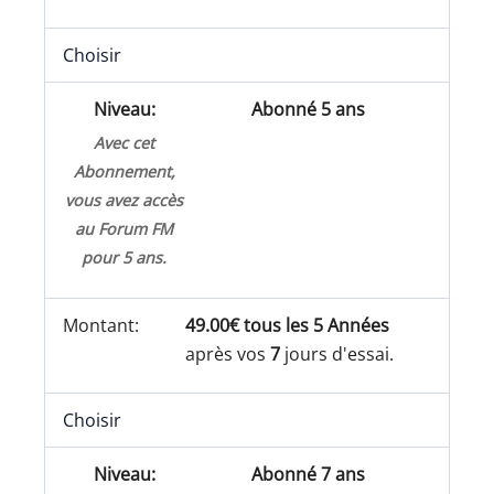
Choisir
Abonné 5 ans
Avec cet
Abonnement,
vous avez accès
au Forum FM
pour 5 ans.
49.00€ tous les 5 Années
après vos
7
jours d'essai.
Choisir
Abonné 7 ans