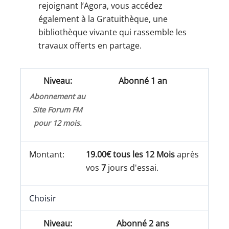
rejoignant l’Agora, vous accédez
également à la Gratuithèque, une
bibliothèque vivante qui rassemble les
travaux offerts en partage.
Abonné 1 an
Abonnement au
Site Forum FM
pour 12 mois.
19.00€ tous les 12 Mois
après
vos
7
jours d'essai.
Choisir
Abonné 2 ans