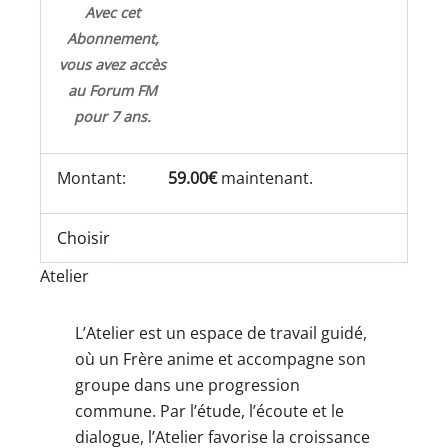
Avec cet
Abonnement,
vous avez accès
au Forum FM
pour 7 ans.
59.00€
maintenant.
Choisir
Atelier
L’Atelier est un espace de travail guidé,
où un Frère anime et accompagne son
groupe dans une progression
commune. Par l’étude, l’écoute et le
dialogue, l’Atelier favorise la croissance