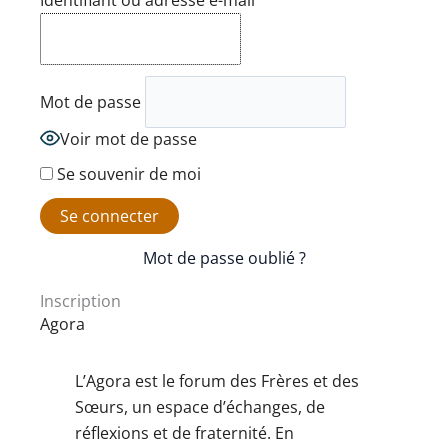
Identifiant ou adresse e-mail
Mot de passe
Voir mot de passe
Se souvenir de moi
Mot de passe oublié ?
Inscription
Agora
L’Agora est le forum des Frères et des
Sœurs, un espace d’échanges, de
réflexions et de fraternité. En