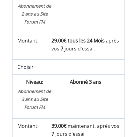
Abonnement de
2 ans au Site
Forum FM
29.00€ tous les 24 Mois
après
vos
7
jours d'essai.
Choisir
Abonné 3 ans
Abonnement de
3 ans au Site
Forum FM
39.00€
maintenant. après vos
7
jours d'essai.