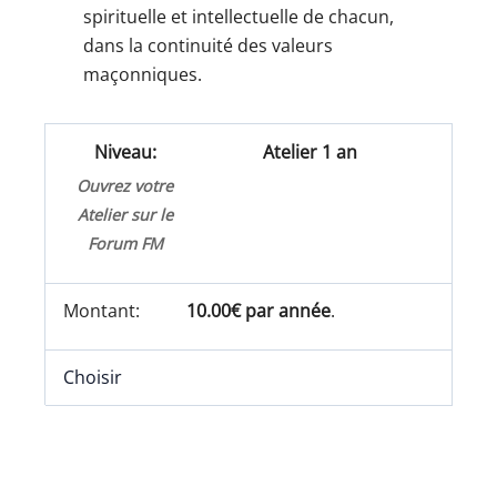
spirituelle et intellectuelle de chacun,
dans la continuité des valeurs
maçonniques.
Atelier 1 an
Ouvrez votre
Atelier sur le
Forum FM
10.00€ par année
.
Choisir