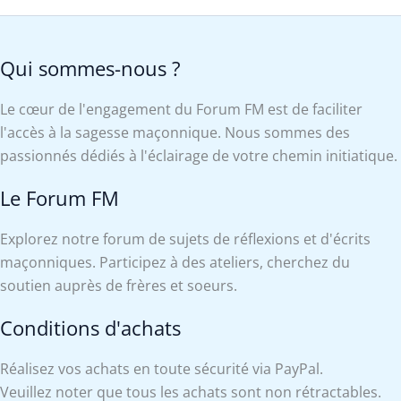
Qui sommes-nous ?
Le cœur de l'engagement du Forum FM est de faciliter
l'accès à la sagesse maçonnique. Nous sommes des
passionnés dédiés à l'éclairage de votre chemin initiatique.
Le Forum FM
Explorez notre forum de sujets de réflexions et d'écrits
maçonniques. Participez à des ateliers, cherchez du
soutien auprès de frères et soeurs.
Conditions d'achats
Réalisez vos achats en toute sécurité via PayPal.
Veuillez noter que tous les achats sont non rétractables.