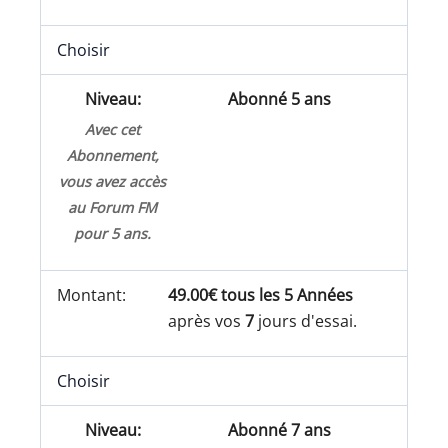
Choisir
Abonné 5 ans
Avec cet
Abonnement,
vous avez accès
au Forum FM
pour 5 ans.
49.00€ tous les 5 Années
après vos
7
jours d'essai.
Choisir
Abonné 7 ans