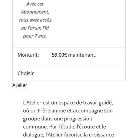
Avec cet
Abonnement,
vous avez accès
au Forum FM
pour 7 ans.
59.00€
maintenant.
Choisir
Atelier
L’Atelier est un espace de travail guidé,
où un Frère anime et accompagne son
groupe dans une progression
commune. Par l’étude, l’écoute et le
dialogue, l’Atelier favorise la croissance