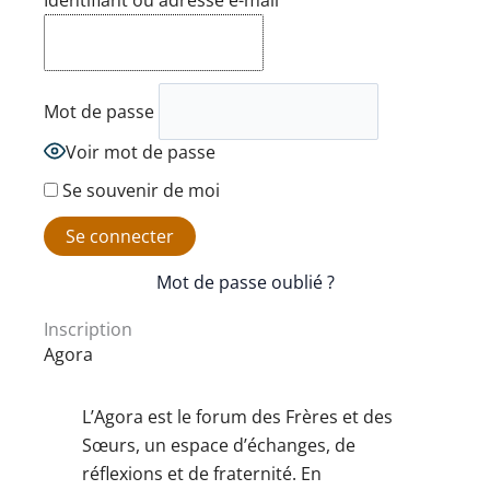
Identifiant ou adresse e-mail
Mot de passe
Voir mot de passe
Se souvenir de moi
Mot de passe oublié ?
Inscription
Agora
L’Agora est le forum des Frères et des
Sœurs, un espace d’échanges, de
réflexions et de fraternité. En