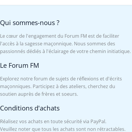
Qui sommes-nous ?
Le cœur de l'engagement du Forum FM est de faciliter
l'accès à la sagesse maçonnique. Nous sommes des
passionnés dédiés à l'éclairage de votre chemin initiatique.
Le Forum FM
Explorez notre forum de sujets de réflexions et d'écrits
maçonniques. Participez à des ateliers, cherchez du
soutien auprès de frères et soeurs.
Conditions d'achats
Réalisez vos achats en toute sécurité via PayPal.
Veuillez noter que tous les achats sont non rétractables.