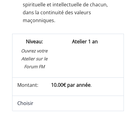
spirituelle et intellectuelle de chacun,
dans la continuité des valeurs
maçonniques.
Atelier 1 an
Ouvrez votre
Atelier sur le
Forum FM
10.00€ par année
.
Choisir