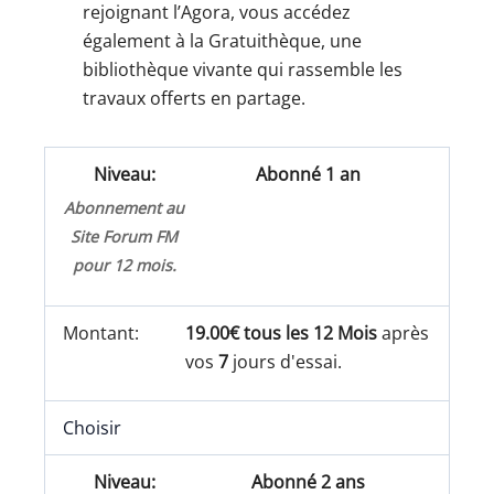
rejoignant l’Agora, vous accédez
également à la Gratuithèque, une
bibliothèque vivante qui rassemble les
travaux offerts en partage.
Abonné 1 an
Abonnement au
Site Forum FM
pour 12 mois.
19.00€ tous les 12 Mois
après
vos
7
jours d'essai.
Choisir
Abonné 2 ans