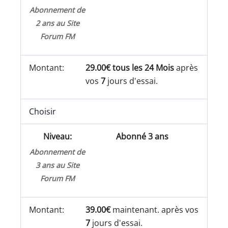
Abonnement de
2 ans au Site
Forum FM
29.00€ tous les 24 Mois
après
vos
7
jours d'essai.
Choisir
Abonné 3 ans
Abonnement de
3 ans au Site
Forum FM
39.00€
maintenant. après vos
7
jours d'essai.