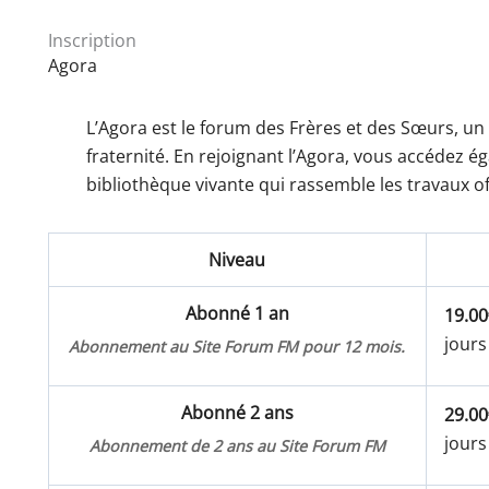
Inscription
Agora
L’Agora est le forum des Frères et des Sœurs, un
fraternité. En rejoignant l’Agora, vous accédez 
bibliothèque vivante qui rassemble les travaux of
Niveau
Abonné 1 an
19.00
jours
Abonnement au Site Forum FM pour 12 mois.
Abonné 2 ans
29.00
jours
Abonnement de 2 ans au Site Forum FM