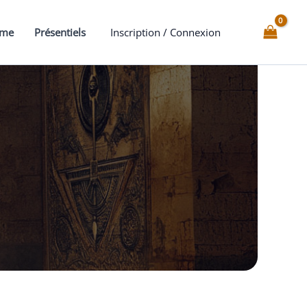
mme
Présentiels
Inscription / Connexion