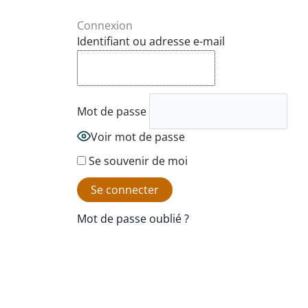
Connexion
Identifiant ou adresse e-mail
Mot de passe
Voir mot de passe
Se souvenir de moi
Mot de passe oublié ?