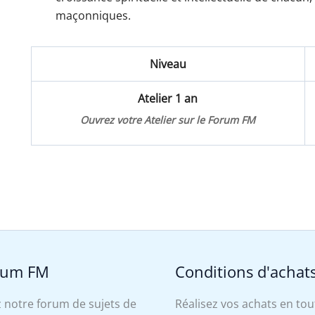
maçonniques.
Niveau
Atelier 1 an
Ouvrez votre Atelier sur le Forum FM
rum FM
Conditions d'achat
 notre forum de sujets de
Réalisez vos achats en tou