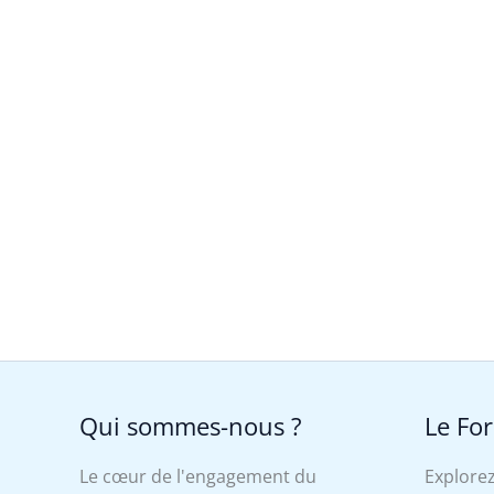
Qui sommes-nous ?
Le Fo
Le cœur de l'engagement du
Explorez