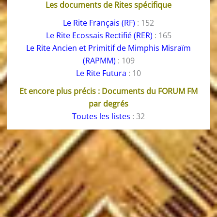
Les documents de Rites spécifique
Le Rite Français (RF)
: 152
Le Rite Ecossais Rectifié (RER)
: 165
Le Rite Ancien et Primitif de Mimphis Misraïm
(RAPMM)
: 109
Le Rite Futura
: 10
Et encore plus précis : Documents du FORUM FM
par degrés
Toutes les listes
: 32