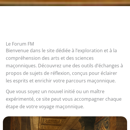
Le Forum FM
Bienvenue dans le site dédiée à l’exploration et à la
compréhension des arts et des sciences
maçonniques. Découvrez une des outils d’échanges à
propos de sujets de réflexion, conçus pour éclairer
les esprits et enrichir votre parcours maçonnique.
Que vous soyez un nouvel initié ou un maître
expérimenté, ce site peut vous accompagner chaque
étape de votre voyage maçonnique.