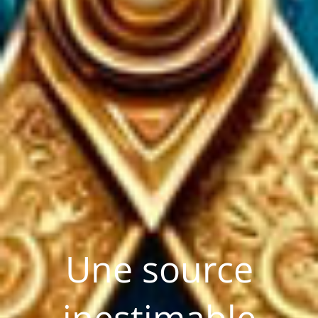
Une source