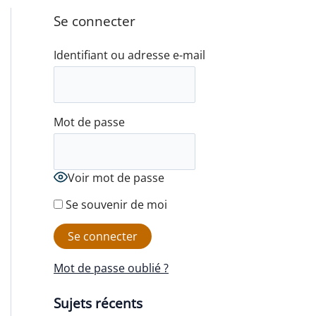
Se connecter
Identifiant ou adresse e-mail
Mot de passe
Voir mot de passe
Se souvenir de moi
Mot de passe oublié ?
Sujets récents