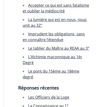
Accepter ce qui est sans fatalisme
et oublier la médiocrité
La lumière qui est en nous, nous
unit au 32°
Imprudent les obligations, sans
en connaître l’étendue
Le tablier du Maître au REAA au 3°
L’Alchimie maçonnique au 1ér
Degré
Le pont du 15ème au 18ème
degré
Réponses récentes
Les Officiers de la Loge
La Connaissance au 1°