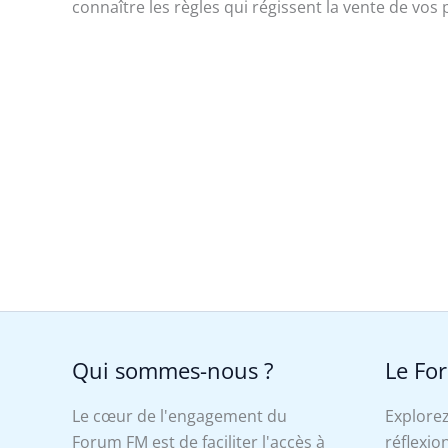
connaître les règles qui régissent la vente de vos 
Qui sommes-nous ?
Le Fo
Le cœur de l'engagement du
Explorez
Forum FM est de faciliter l'accès à
réflexion