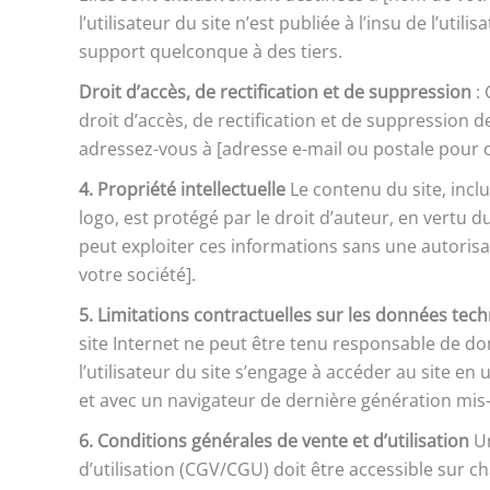
l’utilisateur du site n’est publiée à l’insu de l’ut
support quelconque à des tiers.
Droit d’accès, de rectification et de suppression
: 
droit d’accès, de rectification et de suppression 
adressez-vous à [adresse e-mail ou postale pour
4. Propriété intellectuelle
Le contenu du site, inclu
logo, est protégé par le droit d’auteur, en vertu du
peut exploiter ces informations sans une autorisa
votre société].
5. Limitations contractuelles sur les données tec
site Internet ne peut être tenu responsable de domm
l’utilisateur du site s’engage à accéder au site en
et avec un navigateur de dernière génération mis-
6. Conditions générales de vente et d’utilisation
Un
d’utilisation (CGV/CGU) doit être accessible sur c