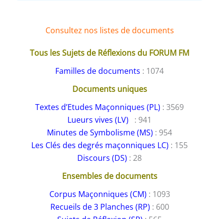
Consultez nos listes de documents
Tous les Sujets de Réflexions du FORUM FM
Familles de documents
: 1074
Documents uniques
Textes d’Etudes Maçonniques (PL)
: 3569
Lueurs vives (LV)
: 941
Minutes de Symbolisme (MS)
: 954
Les Clés des degrés maçonniques LC)
: 155
Discours (DS)
: 28
Ensembles de documents
Corpus Maçonniques (CM)
: 1093
Recueils de 3 Planches (RP)
: 600