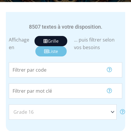
8507
textes à votre disposition.
Affichage
... puis filtrer selon
Grille
en
vos besoins
Liste