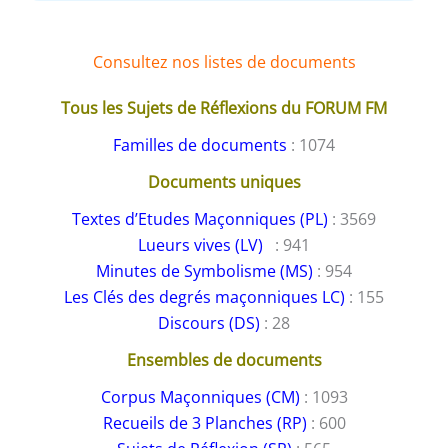
Consultez nos listes de documents
Tous les Sujets de Réflexions du FORUM FM
Familles de documents
: 1074
Documents uniques
Textes d’Etudes Maçonniques (PL)
: 3569
Lueurs vives (LV)
: 941
Minutes de Symbolisme (MS)
: 954
Les Clés des degrés maçonniques LC)
: 155
Discours (DS)
: 28
Ensembles de documents
Corpus Maçonniques (CM)
: 1093
Recueils de 3 Planches (RP)
: 600