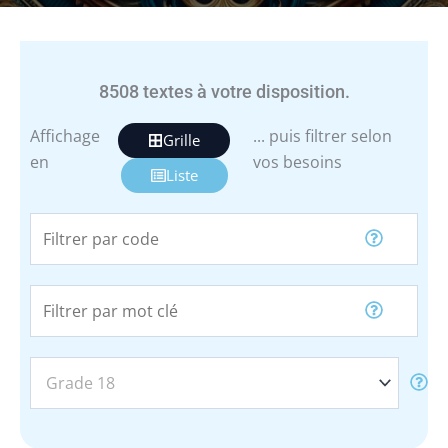
8508
textes à votre disposition.
Affichage
... puis filtrer selon
Grille
en
vos besoins
Liste