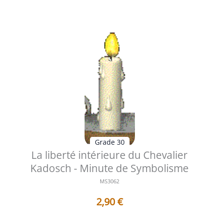
Grade 30
La liberté intérieure du Chevalier
Kadosch - Minute de Symbolisme
MS3062
2,90
€