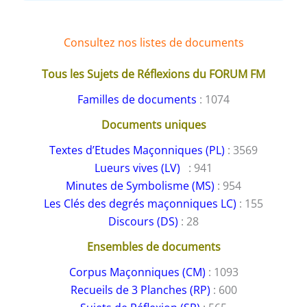
Consultez nos listes de documents
Tous les Sujets de Réflexions du FORUM FM
Familles de documents
: 1074
Documents uniques
Textes d’Etudes Maçonniques (PL)
: 3569
Lueurs vives (LV)
: 941
Minutes de Symbolisme (MS)
: 954
Les Clés des degrés maçonniques LC)
: 155
Discours (DS)
: 28
Ensembles de documents
Corpus Maçonniques (CM)
: 1093
Recueils de 3 Planches (RP)
: 600