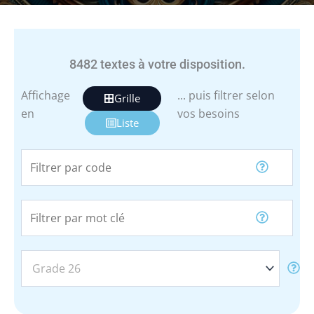
8482
textes à votre disposition.
Affichage
... puis filtrer selon
Grille
en
vos besoins
Liste