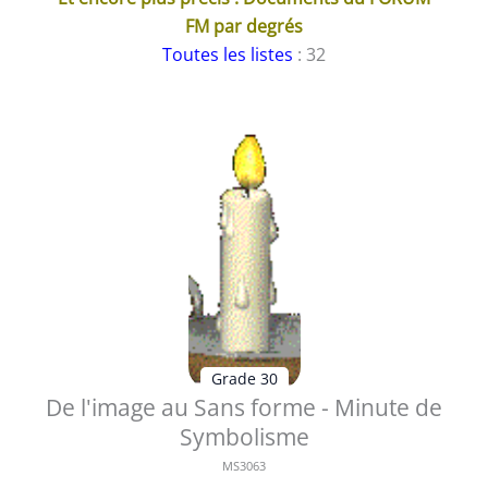
FM par degrés
Toutes les listes
: 32
Grade 30
De l'image au Sans forme - Minute de
Symbolisme
MS3063