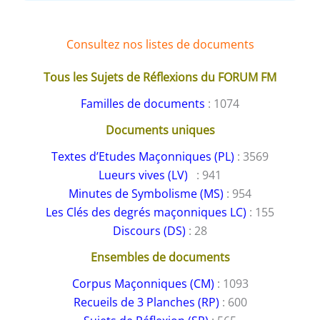
Consultez nos listes de documents
Tous les Sujets de Réflexions du FORUM FM
Familles de documents
: 1074
Documents uniques
Textes d’Etudes Maçonniques (PL)
: 3569
Lueurs vives (LV)
: 941
Minutes de Symbolisme (MS)
: 954
Les Clés des degrés maçonniques LC)
: 155
Discours (DS)
: 28
Ensembles de documents
Corpus Maçonniques (CM)
: 1093
Recueils de 3 Planches (RP)
: 600