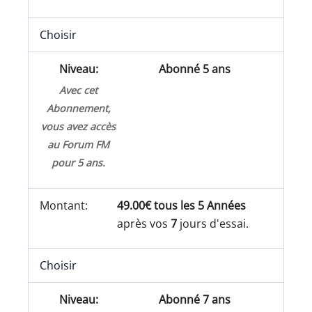
Choisir
Abonné 5 ans
Avec cet
Abonnement,
vous avez accès
au Forum FM
pour 5 ans.
49.00€ tous les 5 Années
après vos
7
jours d'essai.
Choisir
Abonné 7 ans