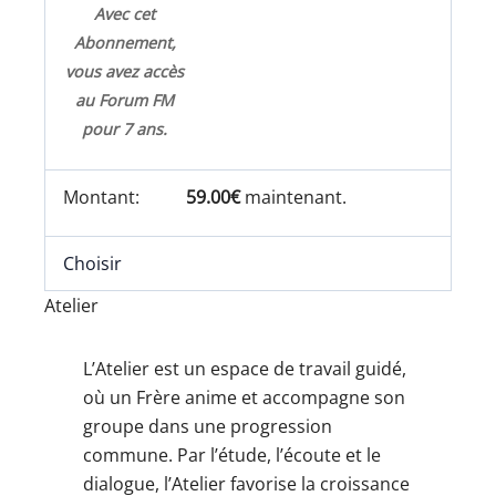
Avec cet
Abonnement,
vous avez accès
au Forum FM
pour 7 ans.
59.00€
maintenant.
Choisir
Atelier
L’Atelier est un espace de travail guidé,
où un Frère anime et accompagne son
groupe dans une progression
commune. Par l’étude, l’écoute et le
dialogue, l’Atelier favorise la croissance