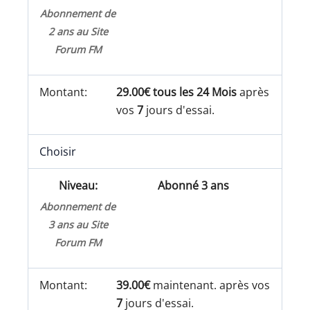
Abonnement de
2 ans au Site
Forum FM
29.00€ tous les 24 Mois
après
vos
7
jours d'essai.
Choisir
Abonné 3 ans
Abonnement de
3 ans au Site
Forum FM
39.00€
maintenant. après vos
7
jours d'essai.