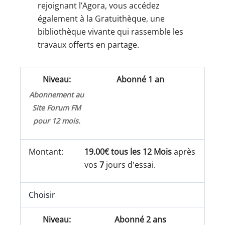
rejoignant l’Agora, vous accédez
également à la Gratuithèque, une
bibliothèque vivante qui rassemble les
travaux offerts en partage.
Abonné 1 an
Abonnement au
Site Forum FM
pour 12 mois.
19.00€ tous les 12 Mois
après
vos
7
jours d'essai.
Choisir
Abonné 2 ans