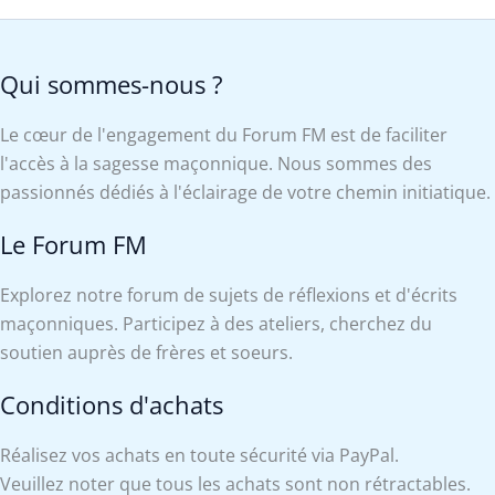
Qui sommes-nous ?
Le cœur de l'engagement du Forum FM est de faciliter
l'accès à la sagesse maçonnique. Nous sommes des
passionnés dédiés à l'éclairage de votre chemin initiatique.
Le Forum FM
Explorez notre forum de sujets de réflexions et d'écrits
maçonniques. Participez à des ateliers, cherchez du
soutien auprès de frères et soeurs.
Conditions d'achats
Réalisez vos achats en toute sécurité via PayPal.
Veuillez noter que tous les achats sont non rétractables.