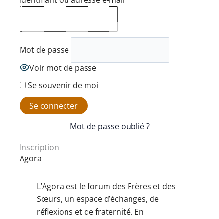
Identifiant ou adresse e-mail
Mot de passe
Voir mot de passe
Se souvenir de moi
Mot de passe oublié ?
Inscription
Agora
L’Agora est le forum des Frères et des
Sœurs, un espace d’échanges, de
réflexions et de fraternité. En