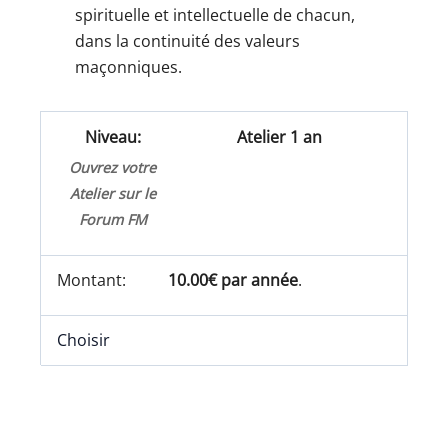
spirituelle et intellectuelle de chacun,
dans la continuité des valeurs
maçonniques.
Atelier 1 an
Ouvrez votre
Atelier sur le
Forum FM
10.00€ par année
.
Choisir