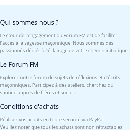
Qui sommes-nous ?
Le cœur de l'engagement du Forum FM est de faciliter
l'accès à la sagesse maçonnique. Nous sommes des
passionnés dédiés à l'éclairage de votre chemin initiatique.
Le Forum FM
Explorez notre forum de sujets de réflexions et d'écrits
maçonniques. Participez à des ateliers, cherchez du
soutien auprès de frères et soeurs.
Conditions d'achats
Réalisez vos achats en toute sécurité via PayPal.
Veuillez noter que tous les achats sont non rétractables.