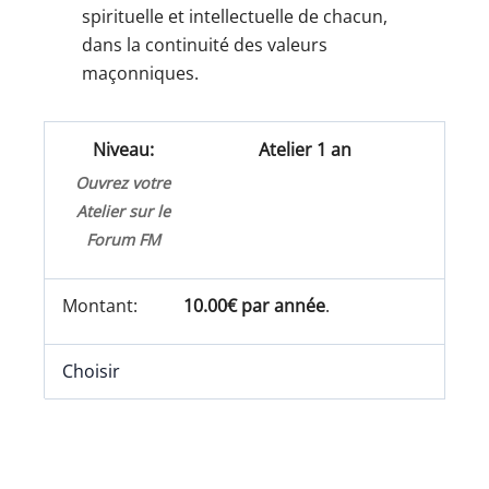
spirituelle et intellectuelle de chacun,
dans la continuité des valeurs
maçonniques.
Atelier 1 an
Ouvrez votre
Atelier sur le
Forum FM
10.00€ par année
.
Choisir