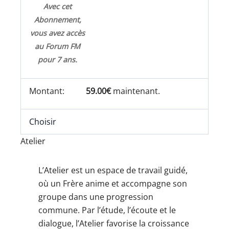
Avec cet
Abonnement,
vous avez accès
au Forum FM
pour 7 ans.
59.00€
maintenant.
Choisir
Atelier
L’Atelier est un espace de travail guidé,
où un Frère anime et accompagne son
groupe dans une progression
commune. Par l’étude, l’écoute et le
dialogue, l’Atelier favorise la croissance