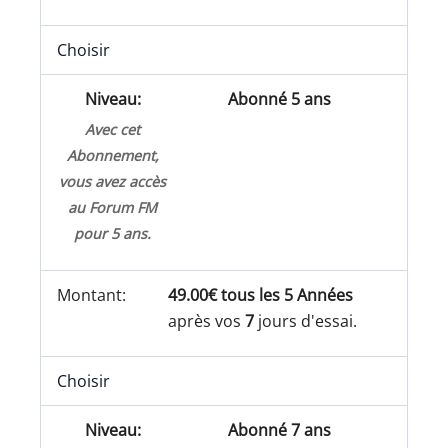
Choisir
Abonné 5 ans
Avec cet
Abonnement,
vous avez accès
au Forum FM
pour 5 ans.
49.00€ tous les 5 Années
après vos
7
jours d'essai.
Choisir
Abonné 7 ans