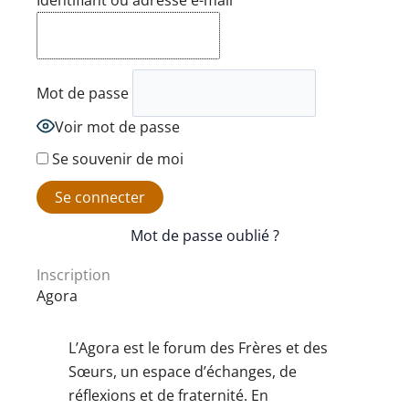
Identifiant ou adresse e-mail
Mot de passe
Voir mot de passe
Se souvenir de moi
Mot de passe oublié ?
Inscription
Agora
L’Agora est le forum des Frères et des
Sœurs, un espace d’échanges, de
réflexions et de fraternité. En