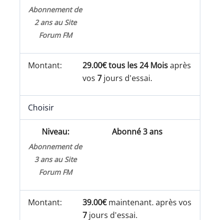
Abonnement de
2 ans au Site
Forum FM
29.00€ tous les 24 Mois
après
vos
7
jours d'essai.
Choisir
Abonné 3 ans
Abonnement de
3 ans au Site
Forum FM
39.00€
maintenant. après vos
7
jours d'essai.