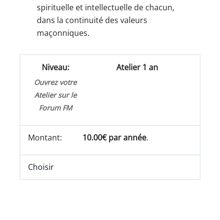
spirituelle et intellectuelle de chacun,
dans la continuité des valeurs
maçonniques.
Atelier 1 an
Ouvrez votre
Atelier sur le
Forum FM
10.00€ par année
.
Choisir