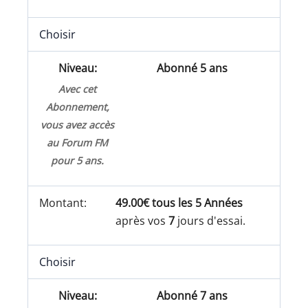
Choisir
Abonné 5 ans
Avec cet
Abonnement,
vous avez accès
au Forum FM
pour 5 ans.
49.00€ tous les 5 Années
après vos
7
jours d'essai.
Choisir
Abonné 7 ans