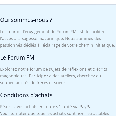
Qui sommes-nous ?
Le cœur de l'engagement du Forum FM est de faciliter
l'accès à la sagesse maçonnique. Nous sommes des
passionnés dédiés à l'éclairage de votre chemin initiatique.
Le Forum FM
Explorez notre forum de sujets de réflexions et d'écrits
maçonniques. Participez à des ateliers, cherchez du
soutien auprès de frères et soeurs.
Conditions d'achats
Réalisez vos achats en toute sécurité via PayPal.
Veuillez noter que tous les achats sont non rétractables.