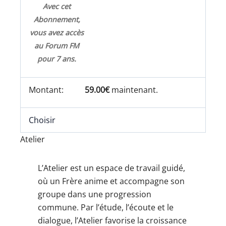
Avec cet
Abonnement,
vous avez accès
au Forum FM
pour 7 ans.
59.00€
maintenant.
Choisir
Atelier
L’Atelier est un espace de travail guidé,
où un Frère anime et accompagne son
groupe dans une progression
commune. Par l’étude, l’écoute et le
dialogue, l’Atelier favorise la croissance