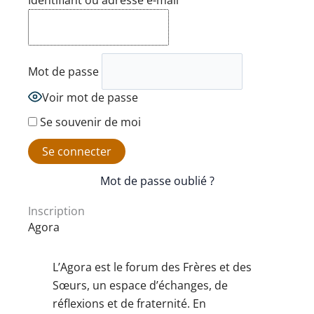
Identifiant ou adresse e-mail
Mot de passe
Voir mot de passe
Se souvenir de moi
Mot de passe oublié ?
Inscription
Agora
L’Agora est le forum des Frères et des
Sœurs, un espace d’échanges, de
réflexions et de fraternité. En