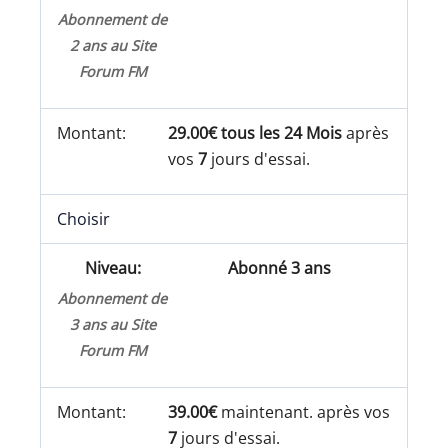
Abonnement de
2 ans au Site
Forum FM
29.00€ tous les 24 Mois
après
vos
7
jours d'essai.
Choisir
Abonné 3 ans
Abonnement de
3 ans au Site
Forum FM
39.00€
maintenant. après vos
7
jours d'essai.