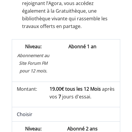
rejoignant l’Agora, vous accédez
également à la Gratuithèque, une
bibliothèque vivante qui rassemble les
travaux offerts en partage.
Abonné 1 an
Abonnement au
Site Forum FM
pour 12 mois.
19.00€ tous les 12 Mois
après
vos
7
jours d'essai.
Choisir
Abonné 2 ans