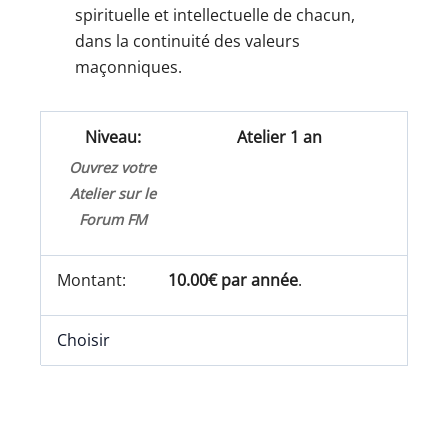
spirituelle et intellectuelle de chacun,
dans la continuité des valeurs
maçonniques.
Atelier 1 an
Ouvrez votre
Atelier sur le
Forum FM
10.00€ par année
.
Choisir