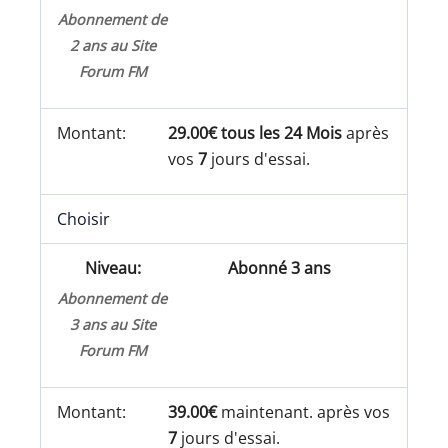
Abonnement de
2 ans au Site
Forum FM
29.00€ tous les 24 Mois
après
vos
7
jours d'essai.
Choisir
Abonné 3 ans
Abonnement de
3 ans au Site
Forum FM
39.00€
maintenant. après vos
7
jours d'essai.