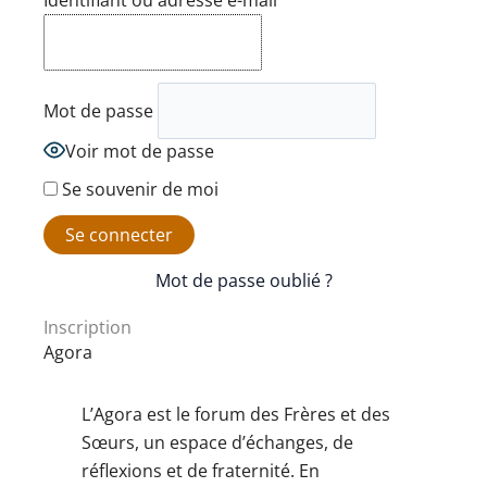
Identifiant ou adresse e-mail
Mot de passe
Voir mot de passe
Se souvenir de moi
Mot de passe oublié ?
Inscription
Agora
L’Agora est le forum des Frères et des
Sœurs, un espace d’échanges, de
réflexions et de fraternité. En