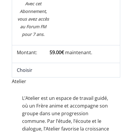
Avec cet
Abonnement,
vous avez accès
au Forum FM
pour 7 ans.
59.00€
maintenant.
Choisir
Atelier
L’Atelier est un espace de travail guidé,
où un Frère anime et accompagne son
groupe dans une progression
commune. Par l’étude, l’écoute et le
dialogue, l’Atelier favorise la croissance