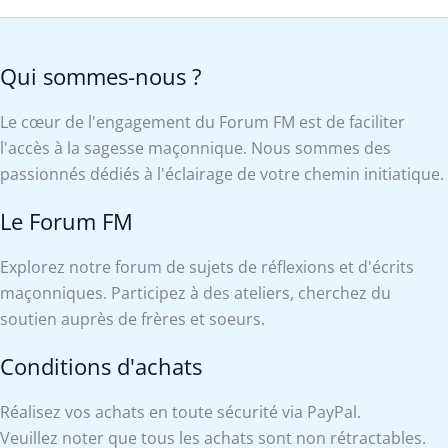
Qui sommes-nous ?
Le cœur de l'engagement du Forum FM est de faciliter
l'accès à la sagesse maçonnique. Nous sommes des
passionnés dédiés à l'éclairage de votre chemin initiatique.
Le Forum FM
Explorez notre forum de sujets de réflexions et d'écrits
maçonniques. Participez à des ateliers, cherchez du
soutien auprès de frères et soeurs.
Conditions d'achats
Réalisez vos achats en toute sécurité via PayPal.
Veuillez noter que tous les achats sont non rétractables.