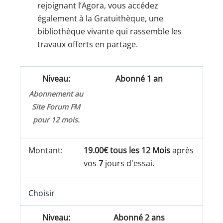
rejoignant l’Agora, vous accédez
également à la Gratuithèque, une
bibliothèque vivante qui rassemble les
travaux offerts en partage.
Abonné 1 an
Abonnement au
Site Forum FM
pour 12 mois.
19.00€ tous les 12 Mois
après
vos
7
jours d'essai.
Choisir
Abonné 2 ans