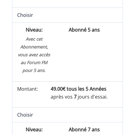
Choisir
Abonné 5 ans
Avec cet
Abonnement,
vous avez accès
au Forum FM
pour 5 ans.
49.00€ tous les 5 Années
après vos
7
jours d'essai.
Choisir
Abonné 7 ans