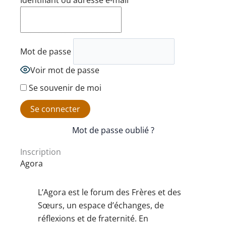
Identifiant ou adresse e-mail
Mot de passe
Voir mot de passe
Se souvenir de moi
Mot de passe oublié ?
Inscription
Agora
L’Agora est le forum des Frères et des
Sœurs, un espace d’échanges, de
réflexions et de fraternité. En