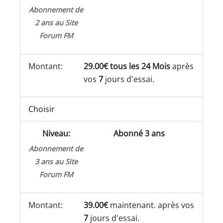
Abonnement de
2 ans au Site
Forum FM
29.00€ tous les 24 Mois
après
vos
7
jours d'essai.
Choisir
Abonné 3 ans
Abonnement de
3 ans au Site
Forum FM
39.00€
maintenant. après vos
7
jours d'essai.