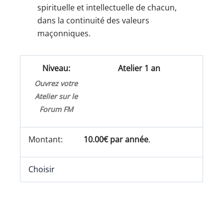
spirituelle et intellectuelle de chacun,
dans la continuité des valeurs
maçonniques.
Atelier 1 an
Ouvrez votre
Atelier sur le
Forum FM
10.00€ par année
.
Choisir