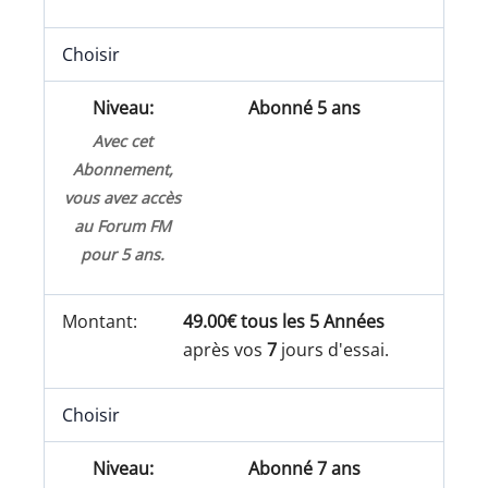
Choisir
Abonné 5 ans
Avec cet
Abonnement,
vous avez accès
au Forum FM
pour 5 ans.
49.00€ tous les 5 Années
après vos
7
jours d'essai.
Choisir
Abonné 7 ans