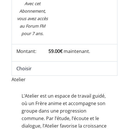
Avec cet
Abonnement,
vous avez accès
au Forum FM
pour 7 ans.
59.00€
maintenant.
Choisir
Atelier
L’Atelier est un espace de travail guidé,
où un Frère anime et accompagne son
groupe dans une progression
commune. Par l’étude, l’écoute et le
dialogue, l’Atelier favorise la croissance