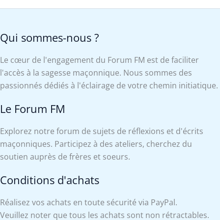
Qui sommes-nous ?
Le cœur de l'engagement du Forum FM est de faciliter
l'accès à la sagesse maçonnique. Nous sommes des
passionnés dédiés à l'éclairage de votre chemin initiatique.
Le Forum FM
Explorez notre forum de sujets de réflexions et d'écrits
maçonniques. Participez à des ateliers, cherchez du
soutien auprès de frères et soeurs.
Conditions d'achats
Réalisez vos achats en toute sécurité via PayPal.
Veuillez noter que tous les achats sont non rétractables.