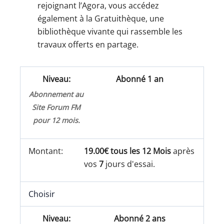
rejoignant l’Agora, vous accédez
également à la Gratuithèque, une
bibliothèque vivante qui rassemble les
travaux offerts en partage.
Abonné 1 an
Abonnement au
Site Forum FM
pour 12 mois.
19.00€ tous les 12 Mois
après
vos
7
jours d'essai.
Choisir
Abonné 2 ans