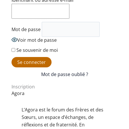
Identifiant ou adresse e-mail
Mot de passe
Voir mot de passe
Se souvenir de moi
Mot de passe oublié ?
Inscription
Agora
L’Agora est le forum des Frères et des
Sœurs, un espace d’échanges, de
réflexions et de fraternité. En