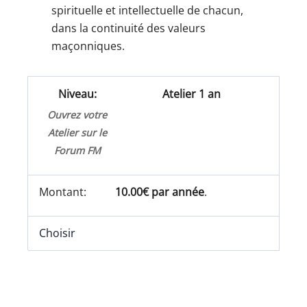
spirituelle et intellectuelle de chacun,
dans la continuité des valeurs
maçonniques.
Atelier 1 an
Ouvrez votre
Atelier sur le
Forum FM
10.00€ par année
.
Choisir