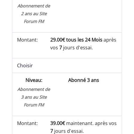
Abonnement de
2 ans au Site
Forum FM
29.00€ tous les 24 Mois
après
vos
7
jours d'essai.
Choisir
Abonné 3 ans
Abonnement de
3 ans au Site
Forum FM
39.00€
maintenant. après vos
7
jours d'essai.