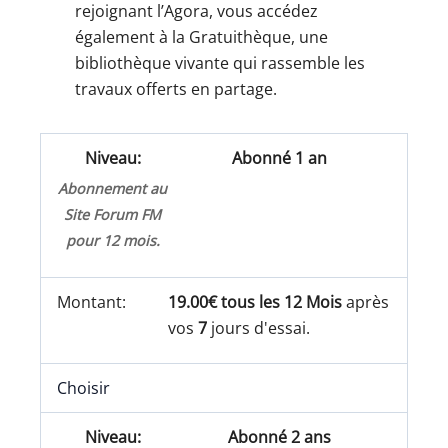
rejoignant l’Agora, vous accédez
également à la Gratuithèque, une
bibliothèque vivante qui rassemble les
travaux offerts en partage.
Abonné 1 an
Abonnement au
Site Forum FM
pour 12 mois.
19.00€ tous les 12 Mois
après
vos
7
jours d'essai.
Choisir
Abonné 2 ans