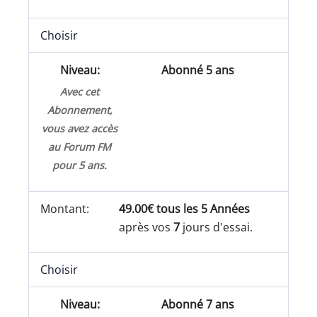
Choisir
Abonné 5 ans
Avec cet
Abonnement,
vous avez accès
au Forum FM
pour 5 ans.
49.00€ tous les 5 Années
après vos
7
jours d'essai.
Choisir
Abonné 7 ans