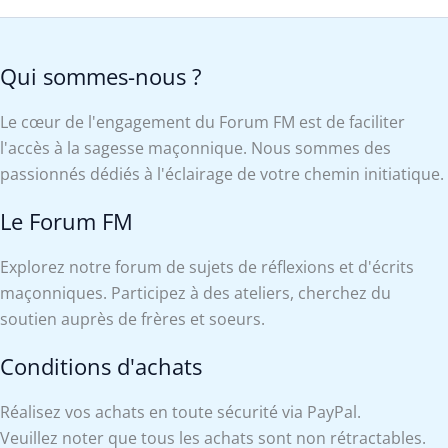
Qui sommes-nous ?
Le cœur de l'engagement du Forum FM est de faciliter
l'accès à la sagesse maçonnique. Nous sommes des
passionnés dédiés à l'éclairage de votre chemin initiatique.
Le Forum FM
Explorez notre forum de sujets de réflexions et d'écrits
maçonniques. Participez à des ateliers, cherchez du
soutien auprès de frères et soeurs.
Conditions d'achats
Réalisez vos achats en toute sécurité via PayPal.
Veuillez noter que tous les achats sont non rétractables.