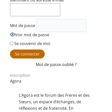
Identifiant ou adresse e-mail
Mot de passe
Voir mot de passe
Se souvenir de moi
Mot de passe oublié ?
Inscription
Agora
L’Agora est le forum des Frères et des
Sœurs, un espace d’échanges, de
réflexions et de fraternité. En