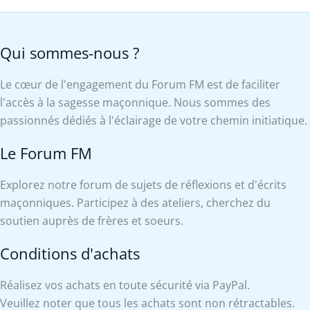
Qui sommes-nous ?
Le cœur de l'engagement du Forum FM est de faciliter
l'accès à la sagesse maçonnique. Nous sommes des
passionnés dédiés à l'éclairage de votre chemin initiatique.
Le Forum FM
Explorez notre forum de sujets de réflexions et d'écrits
maçonniques. Participez à des ateliers, cherchez du
soutien auprès de frères et soeurs.
Conditions d'achats
Réalisez vos achats en toute sécurité via PayPal.
Veuillez noter que tous les achats sont non rétractables.