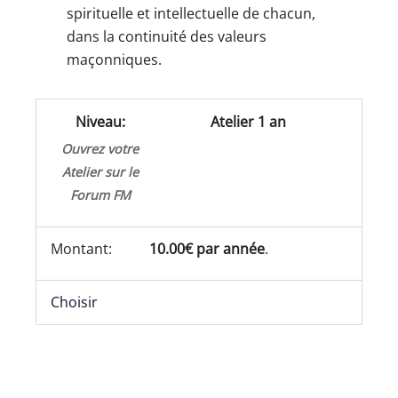
spirituelle et intellectuelle de chacun,
dans la continuité des valeurs
maçonniques.
Atelier 1 an
Ouvrez votre
Atelier sur le
Forum FM
10.00€ par année
.
Choisir