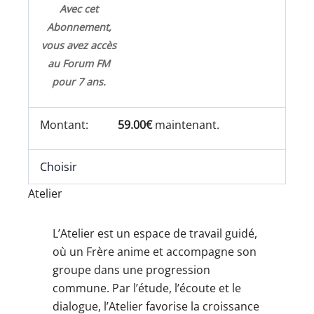
Avec cet
Abonnement,
vous avez accès
au Forum FM
pour 7 ans.
59.00€
maintenant.
Choisir
Atelier
L’Atelier est un espace de travail guidé,
où un Frère anime et accompagne son
groupe dans une progression
commune. Par l’étude, l’écoute et le
dialogue, l’Atelier favorise la croissance