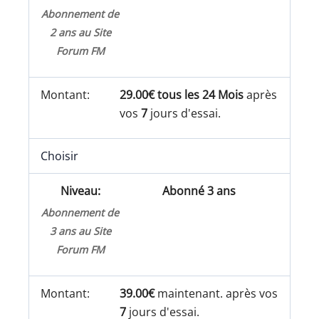
Abonnement de
2 ans au Site
Forum FM
29.00€ tous les 24 Mois
après
vos
7
jours d'essai.
Choisir
Abonné 3 ans
Abonnement de
3 ans au Site
Forum FM
39.00€
maintenant. après vos
7
jours d'essai.