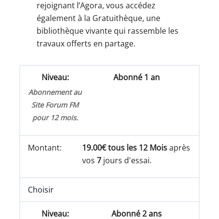
rejoignant l’Agora, vous accédez
également à la Gratuithèque, une
bibliothèque vivante qui rassemble les
travaux offerts en partage.
Abonné 1 an
Abonnement au
Site Forum FM
pour 12 mois.
19.00€ tous les 12 Mois
après
vos
7
jours d'essai.
Choisir
Abonné 2 ans