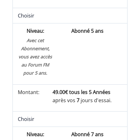
Choisir
Abonné 5 ans
Avec cet
Abonnement,
vous avez accès
au Forum FM
pour 5 ans.
49.00€ tous les 5 Années
après vos
7
jours d'essai.
Choisir
Abonné 7 ans