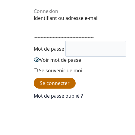
Connexion
Identifiant ou adresse e-mail
Mot de passe
Voir mot de passe
Se souvenir de moi
Mot de passe oublié ?