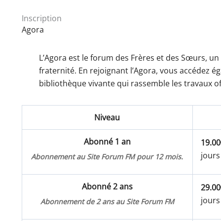
Inscription
Agora
L’Agora est le forum des Frères et des Sœurs, un
fraternité. En rejoignant l’Agora, vous accédez 
bibliothèque vivante qui rassemble les travaux of
Niveau
Abonné 1 an
19.00
jours
Abonnement au Site Forum FM pour 12 mois.
Abonné 2 ans
29.00
jours
Abonnement de 2 ans au Site Forum FM