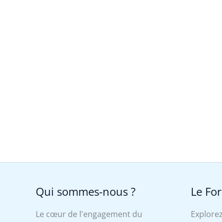
Qui sommes-nous ?
Le Fo
Le cœur de l'engagement du
Explorez