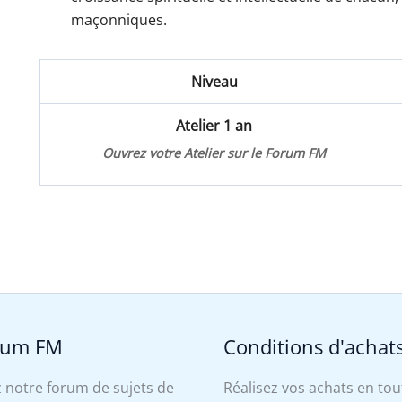
maçonniques.
Niveau
Atelier 1 an
Ouvrez votre Atelier sur le Forum FM
rum FM
Conditions d'achat
 notre forum de sujets de
Réalisez vos achats en tou