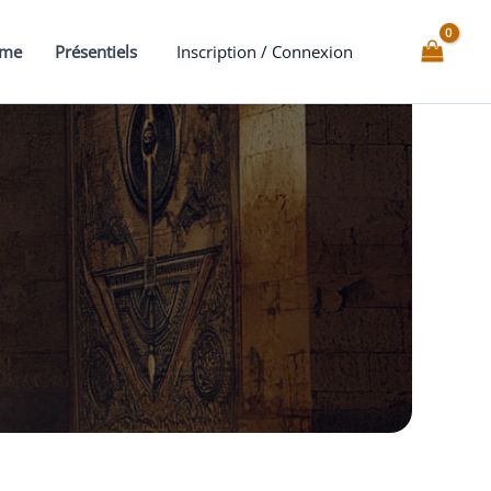
mme
Présentiels
Inscription / Connexion