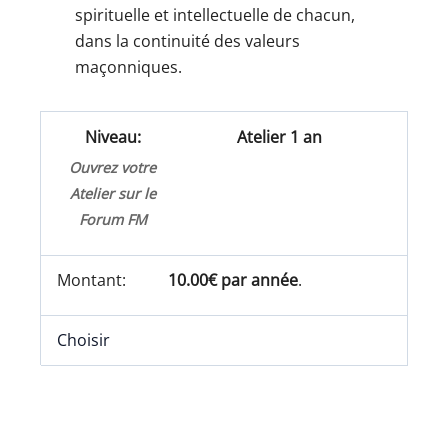
spirituelle et intellectuelle de chacun,
dans la continuité des valeurs
maçonniques.
Atelier 1 an
Ouvrez votre
Atelier sur le
Forum FM
10.00€ par année
.
Choisir