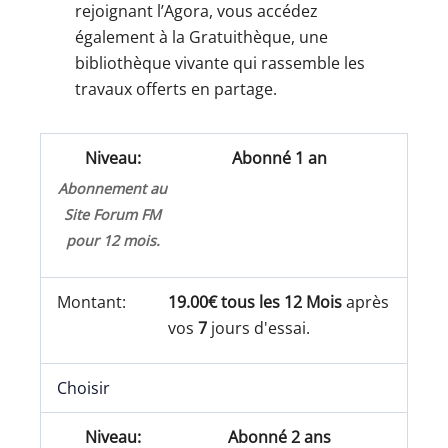
rejoignant l’Agora, vous accédez
également à la Gratuithèque, une
bibliothèque vivante qui rassemble les
travaux offerts en partage.
Abonné 1 an
Abonnement au
Site Forum FM
pour 12 mois.
19.00€ tous les 12 Mois
après
vos
7
jours d'essai.
Choisir
Abonné 2 ans