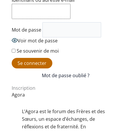
Identifiant ou adresse e-mail
Mot de passe
Voir mot de passe
Se souvenir de moi
Mot de passe oublié ?
Inscription
Agora
L’Agora est le forum des Frères et des
Sœurs, un espace d’échanges, de
réflexions et de fraternité. En