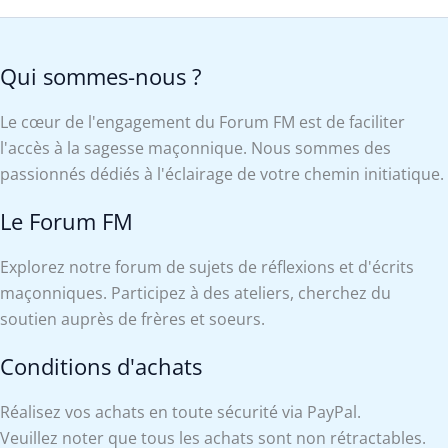
Qui sommes-nous ?
Le cœur de l'engagement du Forum FM est de faciliter
l'accès à la sagesse maçonnique. Nous sommes des
passionnés dédiés à l'éclairage de votre chemin initiatique.
Le Forum FM
Explorez notre forum de sujets de réflexions et d'écrits
maçonniques. Participez à des ateliers, cherchez du
soutien auprès de frères et soeurs.
Conditions d'achats
Réalisez vos achats en toute sécurité via PayPal.
Veuillez noter que tous les achats sont non rétractables.