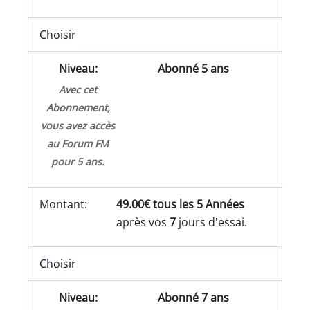
Choisir
Abonné 5 ans
Avec cet
Abonnement,
vous avez accès
au Forum FM
pour 5 ans.
49.00€ tous les 5 Années
après vos
7
jours d'essai.
Choisir
Abonné 7 ans