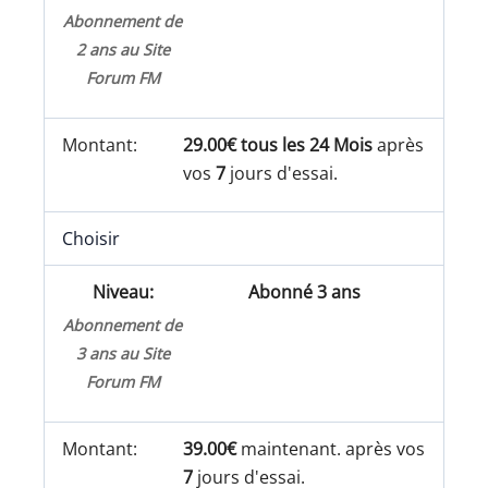
Abonnement de
2 ans au Site
Forum FM
29.00€ tous les 24 Mois
après
vos
7
jours d'essai.
Choisir
Abonné 3 ans
Abonnement de
3 ans au Site
Forum FM
39.00€
maintenant. après vos
7
jours d'essai.