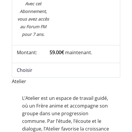
Avec cet
Abonnement,
vous avez accès
au Forum FM
pour 7 ans.
59.00€
maintenant.
Choisir
Atelier
L’Atelier est un espace de travail guidé,
où un Frère anime et accompagne son
groupe dans une progression
commune. Par l’étude, l’écoute et le
dialogue, l’Atelier favorise la croissance