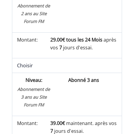
Abonnement de
2 ans au Site
Forum FM
29.00€ tous les 24 Mois
après
vos
7
jours d'essai.
Choisir
Abonné 3 ans
Abonnement de
3 ans au Site
Forum FM
39.00€
maintenant. après vos
7
jours d'essai.