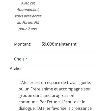
Avec cet
Abonnement,
vous avez accès
au Forum FM
pour 7 ans.
59.00€
maintenant.
Choisir
Atelier
L’Atelier est un espace de travail guidé,
où un Frère anime et accompagne son
groupe dans une progression
commune. Par l’étude, l’écoute et le
dialogue, l’Atelier favorise la croissance