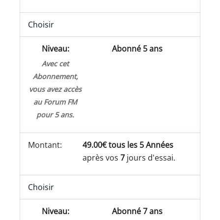
Choisir
Abonné 5 ans
Avec cet
Abonnement,
vous avez accès
au Forum FM
pour 5 ans.
49.00€ tous les 5 Années
après vos
7
jours d'essai.
Choisir
Abonné 7 ans