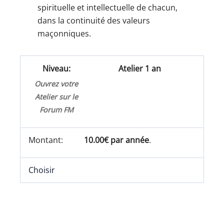
spirituelle et intellectuelle de chacun,
dans la continuité des valeurs
maçonniques.
Atelier 1 an
Ouvrez votre
Atelier sur le
Forum FM
10.00€ par année
.
Choisir