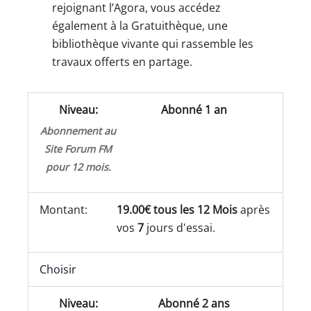
rejoignant l’Agora, vous accédez
également à la Gratuithèque, une
bibliothèque vivante qui rassemble les
travaux offerts en partage.
Abonné 1 an
Abonnement au
Site Forum FM
pour 12 mois.
19.00€ tous les 12 Mois
après
vos
7
jours d'essai.
Choisir
Abonné 2 ans