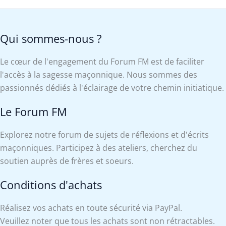
Qui sommes-nous ?
Le cœur de l'engagement du Forum FM est de faciliter
l'accès à la sagesse maçonnique. Nous sommes des
passionnés dédiés à l'éclairage de votre chemin initiatique.
Le Forum FM
Explorez notre forum de sujets de réflexions et d'écrits
maçonniques. Participez à des ateliers, cherchez du
soutien auprès de frères et soeurs.
Conditions d'achats
Réalisez vos achats en toute sécurité via PayPal.
Veuillez noter que tous les achats sont non rétractables.