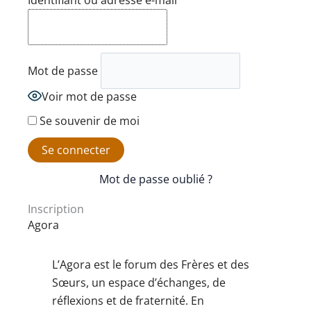
Identifiant ou adresse e-mail
Mot de passe
Voir mot de passe
Se souvenir de moi
Mot de passe oublié ?
Inscription
Agora
L’Agora est le forum des Frères et des
Sœurs, un espace d’échanges, de
réflexions et de fraternité. En