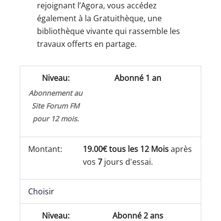
rejoignant l’Agora, vous accédez
également à la Gratuithèque, une
bibliothèque vivante qui rassemble les
travaux offerts en partage.
Abonné 1 an
Abonnement au
Site Forum FM
pour 12 mois.
19.00€ tous les 12 Mois
après
vos
7
jours d'essai.
Choisir
Abonné 2 ans