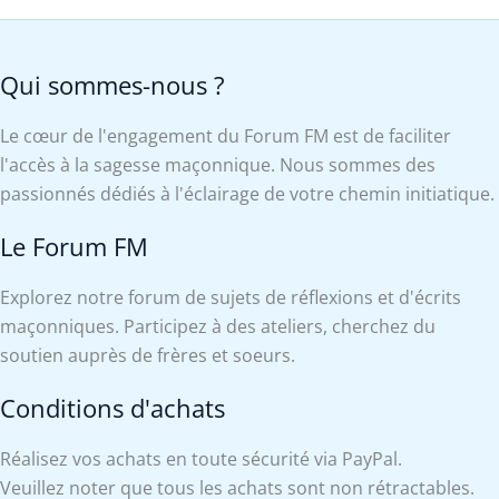
Qui sommes-nous ?
Le cœur de l'engagement du Forum FM est de faciliter
l'accès à la sagesse maçonnique. Nous sommes des
passionnés dédiés à l'éclairage de votre chemin initiatique.
Le Forum FM
Explorez notre forum de sujets de réflexions et d'écrits
maçonniques. Participez à des ateliers, cherchez du
soutien auprès de frères et soeurs.
Conditions d'achats
Réalisez vos achats en toute sécurité via PayPal.
Veuillez noter que tous les achats sont non rétractables.