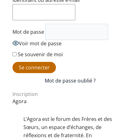
Identifiant ou adresse e-mail
Mot de passe
Voir mot de passe
Se souvenir de moi
Mot de passe oublié ?
Inscription
Agora
L’Agora est le forum des Frères et des
Sœurs, un espace d’échanges, de
réflexions et de fraternité. En