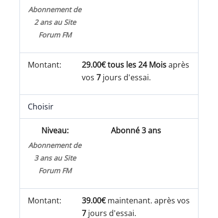
Abonnement de
2 ans au Site
Forum FM
29.00€ tous les 24 Mois
après
vos
7
jours d'essai.
Choisir
Abonné 3 ans
Abonnement de
3 ans au Site
Forum FM
39.00€
maintenant. après vos
7
jours d'essai.