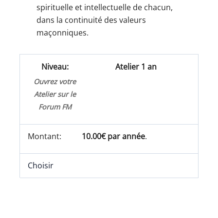
spirituelle et intellectuelle de chacun,
dans la continuité des valeurs
maçonniques.
Atelier 1 an
Ouvrez votre
Atelier sur le
Forum FM
10.00€ par année
.
Choisir