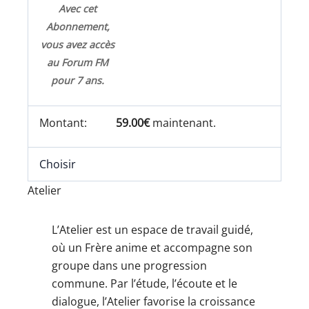
Avec cet
Abonnement,
vous avez accès
au Forum FM
pour 7 ans.
59.00€
maintenant.
Choisir
Atelier
L’Atelier est un espace de travail guidé,
où un Frère anime et accompagne son
groupe dans une progression
commune. Par l’étude, l’écoute et le
dialogue, l’Atelier favorise la croissance