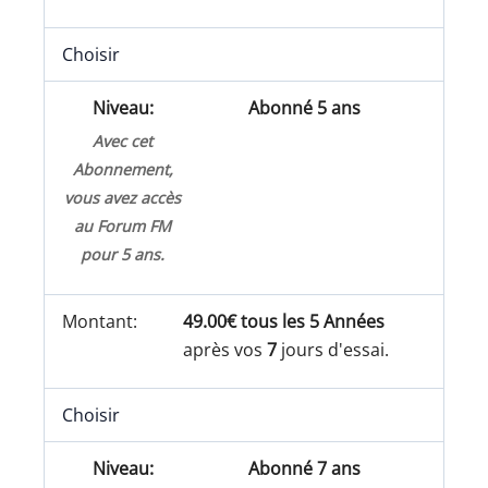
Choisir
Abonné 5 ans
Avec cet
Abonnement,
vous avez accès
au Forum FM
pour 5 ans.
49.00€ tous les 5 Années
après vos
7
jours d'essai.
Choisir
Abonné 7 ans