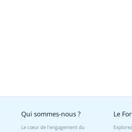
Qui sommes-nous ?
Le Fo
Le cœur de l'engagement du
Explorez