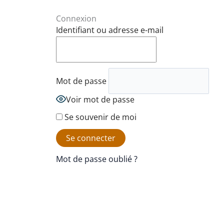
Connexion
Identifiant ou adresse e-mail
Mot de passe
Voir mot de passe
Se souvenir de moi
Mot de passe oublié ?