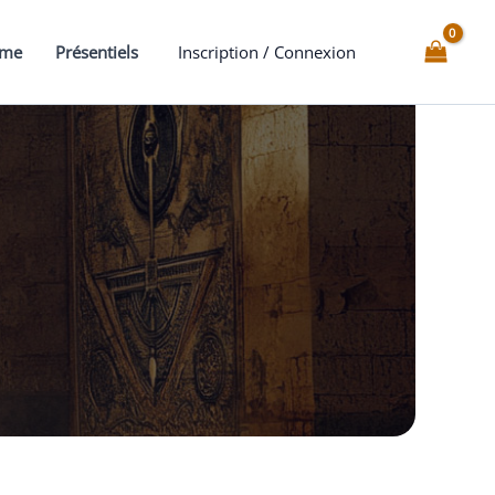
mme
Présentiels
Inscription / Connexion