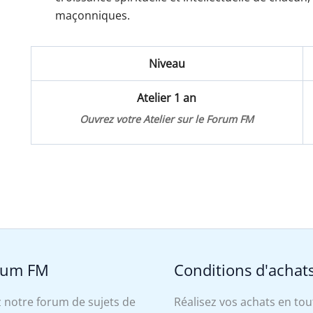
maçonniques.
Niveau
Atelier 1 an
Ouvrez votre Atelier sur le Forum FM
rum FM
Conditions d'achat
 notre forum de sujets de
Réalisez vos achats en tou