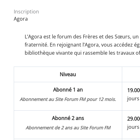
Inscription
Agora
L’Agora est le forum des Frères et des Sœurs, un
fraternité. En rejoignant l’Agora, vous accédez 
bibliothèque vivante qui rassemble les travaux of
Niveau
Abonné 1 an
19.00
jours
Abonnement au Site Forum FM pour 12 mois.
Abonné 2 ans
29.00
jours
Abonnement de 2 ans au Site Forum FM