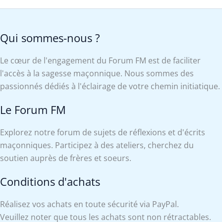
Qui sommes-nous ?
Le cœur de l'engagement du Forum FM est de faciliter
l'accès à la sagesse maçonnique. Nous sommes des
passionnés dédiés à l'éclairage de votre chemin initiatique.
Le Forum FM
Explorez notre forum de sujets de réflexions et d'écrits
maçonniques. Participez à des ateliers, cherchez du
soutien auprès de frères et soeurs.
Conditions d'achats
Réalisez vos achats en toute sécurité via PayPal.
Veuillez noter que tous les achats sont non rétractables.