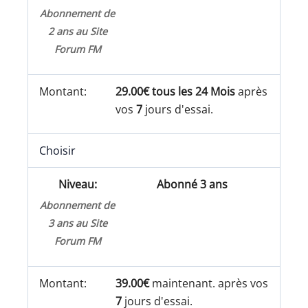
Abonnement de
2 ans au Site
Forum FM
29.00€ tous les 24 Mois
après
vos
7
jours d'essai.
Choisir
Abonné 3 ans
Abonnement de
3 ans au Site
Forum FM
39.00€
maintenant. après vos
7
jours d'essai.