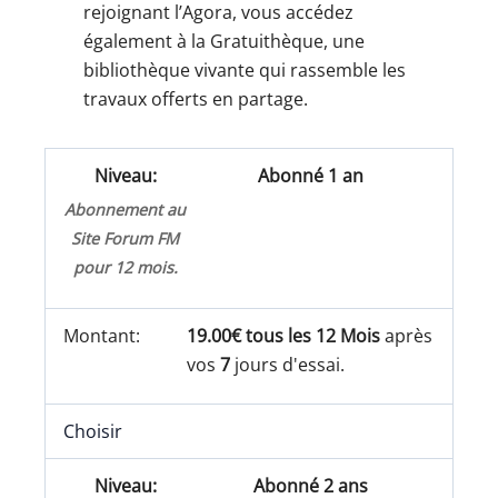
rejoignant l’Agora, vous accédez
également à la Gratuithèque, une
bibliothèque vivante qui rassemble les
travaux offerts en partage.
Abonné 1 an
Abonnement au
Site Forum FM
pour 12 mois.
19.00€ tous les 12 Mois
après
vos
7
jours d'essai.
Choisir
Abonné 2 ans