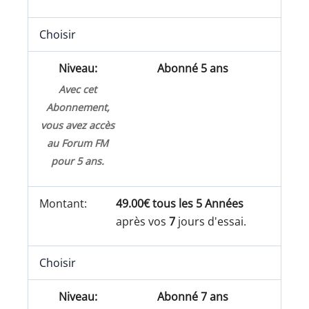
Choisir
Abonné 5 ans
Avec cet
Abonnement,
vous avez accès
au Forum FM
pour 5 ans.
49.00€ tous les 5 Années
après vos
7
jours d'essai.
Choisir
Abonné 7 ans