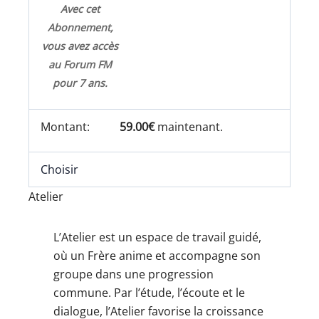
Avec cet
Abonnement,
vous avez accès
au Forum FM
pour 7 ans.
59.00€
maintenant.
Choisir
Atelier
L’Atelier est un espace de travail guidé,
où un Frère anime et accompagne son
groupe dans une progression
commune. Par l’étude, l’écoute et le
dialogue, l’Atelier favorise la croissance