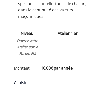
spirituelle et intellectuelle de chacun,
dans la continuité des valeurs
maçonniques.
Atelier 1 an
Ouvrez votre
Atelier sur le
Forum FM
10.00€ par année
.
Choisir