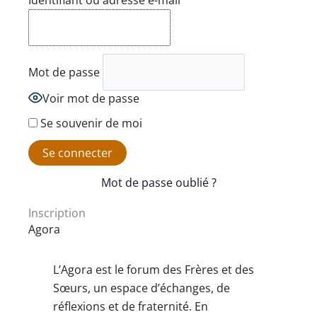
Identifiant ou adresse e-mail
Mot de passe
Voir mot de passe
Se souvenir de moi
Mot de passe oublié ?
Inscription
Agora
L’Agora est le forum des Frères et des
Sœurs, un espace d’échanges, de
réflexions et de fraternité. En