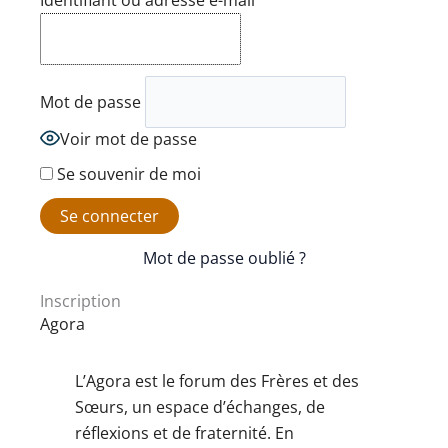
Identifiant ou adresse e-mail
Mot de passe
Voir mot de passe
Se souvenir de moi
Mot de passe oublié ?
Inscription
Agora
L’Agora est le forum des Frères et des
Sœurs, un espace d’échanges, de
réflexions et de fraternité. En