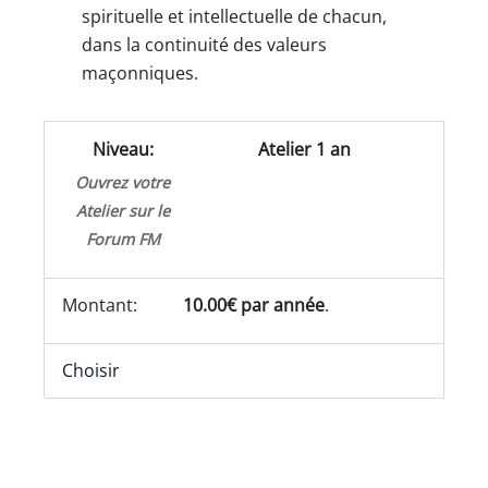
spirituelle et intellectuelle de chacun,
dans la continuité des valeurs
maçonniques.
Atelier 1 an
Ouvrez votre
Atelier sur le
Forum FM
10.00€ par année
.
Choisir