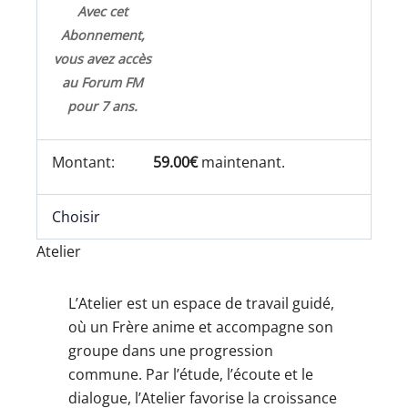
Avec cet
Abonnement,
vous avez accès
au Forum FM
pour 7 ans.
59.00€
maintenant.
Choisir
Atelier
L’Atelier est un espace de travail guidé,
où un Frère anime et accompagne son
groupe dans une progression
commune. Par l’étude, l’écoute et le
dialogue, l’Atelier favorise la croissance