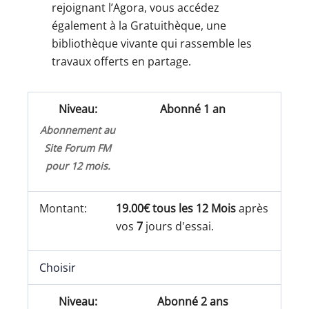
rejoignant l’Agora, vous accédez
également à la Gratuithèque, une
bibliothèque vivante qui rassemble les
travaux offerts en partage.
Abonné 1 an
Abonnement au
Site Forum FM
pour 12 mois.
19.00€ tous les 12 Mois
après
vos
7
jours d'essai.
Choisir
Abonné 2 ans