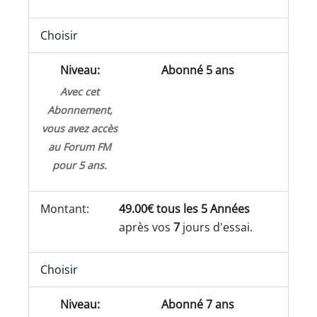
Choisir
Abonné 5 ans
Avec cet
Abonnement,
vous avez accès
au Forum FM
pour 5 ans.
49.00€ tous les 5 Années
après vos
7
jours d'essai.
Choisir
Abonné 7 ans