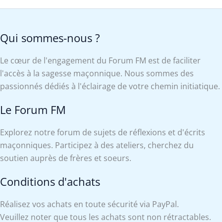
Qui sommes-nous ?
Le cœur de l'engagement du Forum FM est de faciliter
l'accès à la sagesse maçonnique. Nous sommes des
passionnés dédiés à l'éclairage de votre chemin initiatique.
Le Forum FM
Explorez notre forum de sujets de réflexions et d'écrits
maçonniques. Participez à des ateliers, cherchez du
soutien auprès de frères et soeurs.
Conditions d'achats
Réalisez vos achats en toute sécurité via PayPal.
Veuillez noter que tous les achats sont non rétractables.