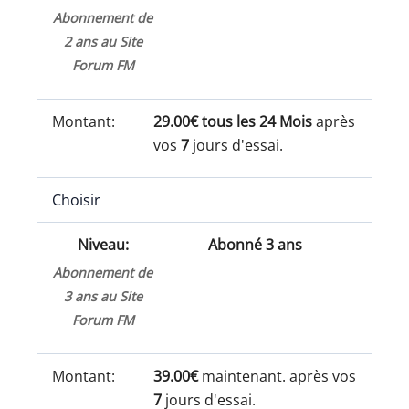
Abonnement de
2 ans au Site
Forum FM
29.00€ tous les 24 Mois
après
vos
7
jours d'essai.
Choisir
Abonné 3 ans
Abonnement de
3 ans au Site
Forum FM
39.00€
maintenant. après vos
7
jours d'essai.