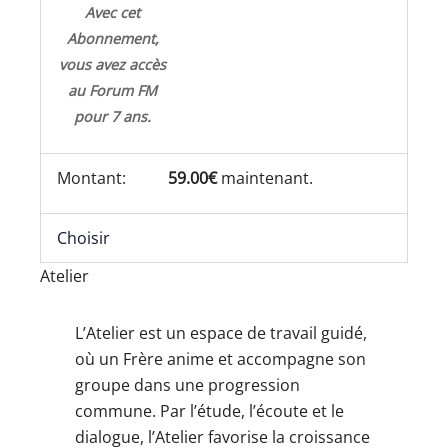
Avec cet
Abonnement,
vous avez accès
au Forum FM
pour 7 ans.
59.00€
maintenant.
Choisir
Atelier
L’Atelier est un espace de travail guidé,
où un Frère anime et accompagne son
groupe dans une progression
commune. Par l’étude, l’écoute et le
dialogue, l’Atelier favorise la croissance