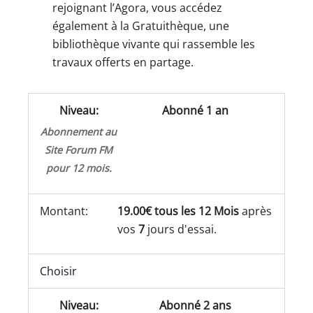
rejoignant l’Agora, vous accédez
également à la Gratuithèque, une
bibliothèque vivante qui rassemble les
travaux offerts en partage.
Abonné 1 an
Abonnement au
Site Forum FM
pour 12 mois.
19.00€ tous les 12 Mois
après
vos
7
jours d'essai.
Choisir
Abonné 2 ans