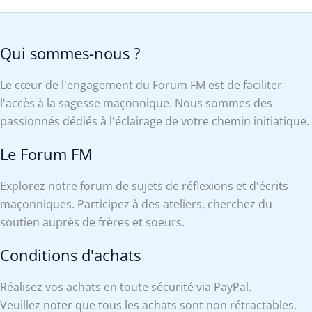
Qui sommes-nous ?
Le cœur de l'engagement du Forum FM est de faciliter
l'accès à la sagesse maçonnique. Nous sommes des
passionnés dédiés à l'éclairage de votre chemin initiatique.
Le Forum FM
Explorez notre forum de sujets de réflexions et d'écrits
maçonniques. Participez à des ateliers, cherchez du
soutien auprès de frères et soeurs.
Conditions d'achats
Réalisez vos achats en toute sécurité via PayPal.
Veuillez noter que tous les achats sont non rétractables.