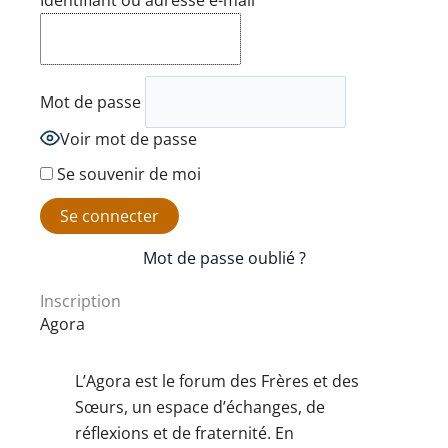
Identifiant ou adresse e-mail
Mot de passe
Voir mot de passe
Se souvenir de moi
Mot de passe oublié ?
Inscription
Agora
L’Agora est le forum des Frères et des
Sœurs, un espace d’échanges, de
réflexions et de fraternité. En