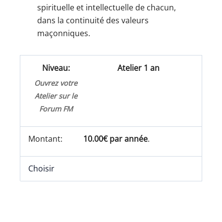
spirituelle et intellectuelle de chacun,
dans la continuité des valeurs
maçonniques.
Atelier 1 an
Ouvrez votre
Atelier sur le
Forum FM
10.00€ par année
.
Choisir