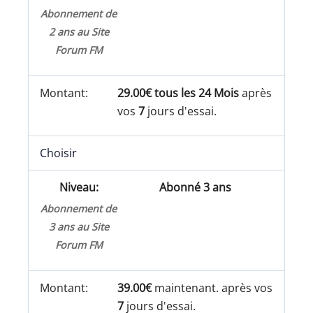
Abonnement de
2 ans au Site
Forum FM
29.00€ tous les 24 Mois
après
vos
7
jours d'essai.
Choisir
Abonné 3 ans
Abonnement de
3 ans au Site
Forum FM
39.00€
maintenant. après vos
7
jours d'essai.