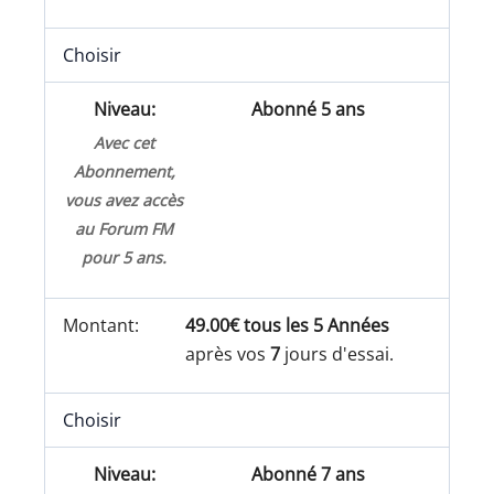
Choisir
Abonné 5 ans
Avec cet
Abonnement,
vous avez accès
au Forum FM
pour 5 ans.
49.00€ tous les 5 Années
après vos
7
jours d'essai.
Choisir
Abonné 7 ans