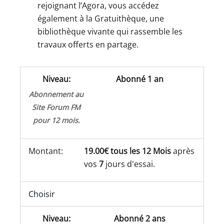
rejoignant l’Agora, vous accédez
également à la Gratuithèque, une
bibliothèque vivante qui rassemble les
travaux offerts en partage.
Abonné 1 an
Abonnement au
Site Forum FM
pour 12 mois.
19.00€ tous les 12 Mois
après
vos
7
jours d'essai.
Choisir
Abonné 2 ans