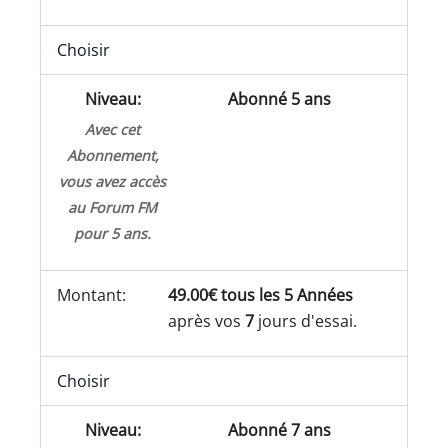
Choisir
Abonné 5 ans
Avec cet
Abonnement,
vous avez accès
au Forum FM
pour 5 ans.
49.00€ tous les 5 Années
après vos
7
jours d'essai.
Choisir
Abonné 7 ans