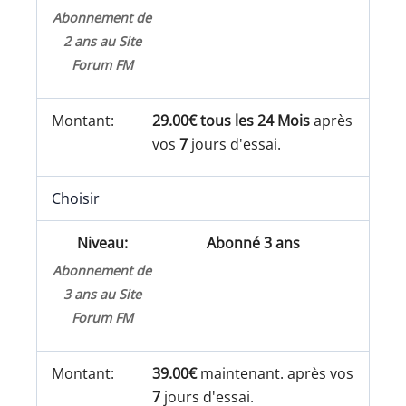
Abonnement de
2 ans au Site
Forum FM
29.00€ tous les 24 Mois
après
vos
7
jours d'essai.
Choisir
Abonné 3 ans
Abonnement de
3 ans au Site
Forum FM
39.00€
maintenant. après vos
7
jours d'essai.