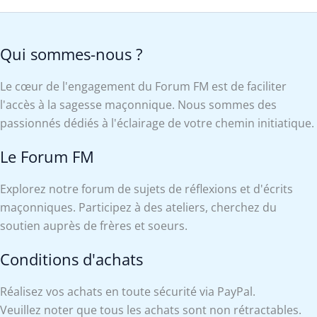
Qui sommes-nous ?
Le cœur de l'engagement du Forum FM est de faciliter
l'accès à la sagesse maçonnique. Nous sommes des
passionnés dédiés à l'éclairage de votre chemin initiatique.
Le Forum FM
Explorez notre forum de sujets de réflexions et d'écrits
maçonniques. Participez à des ateliers, cherchez du
soutien auprès de frères et soeurs.
Conditions d'achats
Réalisez vos achats en toute sécurité via PayPal.
Veuillez noter que tous les achats sont non rétractables.