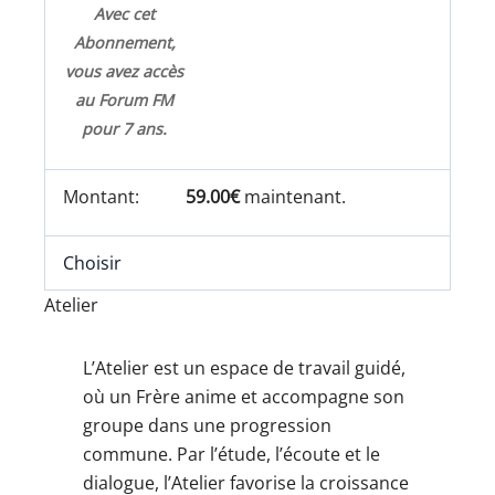
Avec cet
Abonnement,
vous avez accès
au Forum FM
pour 7 ans.
59.00€
maintenant.
Choisir
Atelier
L’Atelier est un espace de travail guidé,
où un Frère anime et accompagne son
groupe dans une progression
commune. Par l’étude, l’écoute et le
dialogue, l’Atelier favorise la croissance