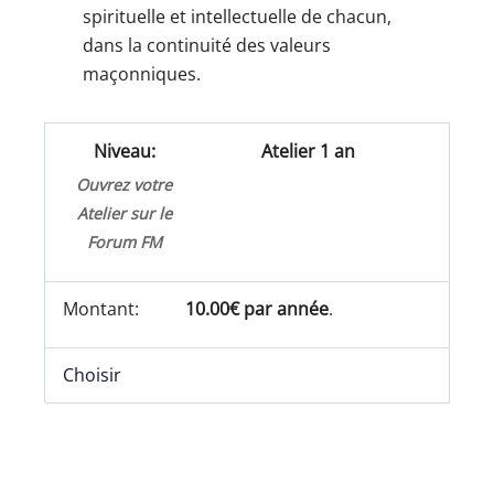
spirituelle et intellectuelle de chacun,
dans la continuité des valeurs
maçonniques.
Atelier 1 an
Ouvrez votre
Atelier sur le
Forum FM
10.00€ par année
.
Choisir