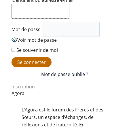
Identifiant ou adresse e-mail
Mot de passe
Voir mot de passe
Se souvenir de moi
Mot de passe oublié ?
Inscription
Agora
L’Agora est le forum des Frères et des
Sœurs, un espace d’échanges, de
réflexions et de fraternité. En