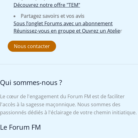
Découvrez notre offre "TEM"
Partagez savoirs et vos avis
Sous l’onglet Forums avec un abonnement
Réunissez-vous en groupe et Ouvrez un Atelie
r
Nous contacter
Qui sommes-nous ?
Le cœur de l'engagement du Forum FM est de faciliter
l'accès à la sagesse maçonnique. Nous sommes des
passionnés dédiés à l'éclairage de votre chemin initiatique.
Le Forum FM