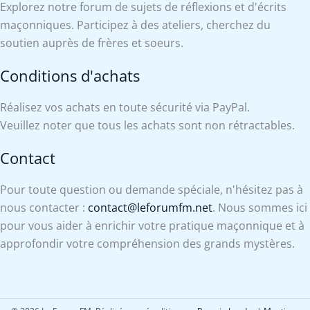
Explorez notre forum de sujets de réflexions et d'écrits
maçonniques. Participez à des ateliers, cherchez du
soutien auprès de frères et soeurs.
Conditions d'achats
Réalisez vos achats en toute sécurité via PayPal.
Veuillez noter que tous les achats sont non rétractables.
Contact
Pour toute question ou demande spéciale, n'hésitez pas à
nous contacter :
contact@leforumfm.net
. Nous sommes ici
pour vous aider à enrichir votre pratique maçonnique et à
approfondir votre compréhension des grands mystères.