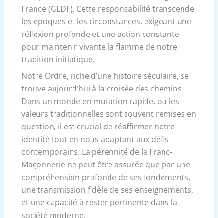
France (GLDF). Cette responsabilité transcende
les époques et les circonstances, exigeant une
réflexion profonde et une action constante
pour maintenir vivante la flamme de notre
tradition initiatique.
Notre Ordre, riche d’une histoire séculaire, se
trouve aujourd’hui à la croisée des chemins.
Dans un monde en mutation rapide, où les
valeurs traditionnelles sont souvent remises en
question, il est crucial de réaffirmer notre
identité tout en nous adaptant aux défis
contemporains. La pérennité de la Franc-
Maçonnerie ne peut être assurée que par une
compréhension profonde de ses fondements,
une transmission fidèle de ses enseignements,
et une capacité à rester pertinente dans la
société moderne.