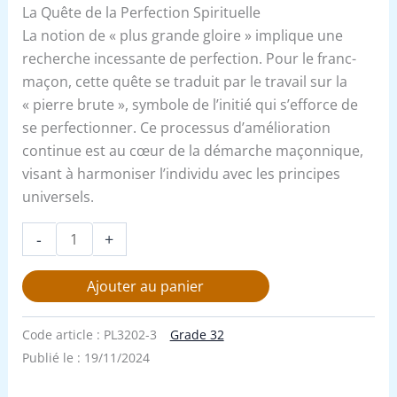
La Quête de la Perfection Spirituelle
La notion de « plus grande gloire » implique une
recherche incessante de perfection. Pour le franc-
maçon, cette quête se traduit par le travail sur la
« pierre brute », symbole de l’initié qui s’efforce de
se perfectionner. Ce processus d’amélioration
continue est au cœur de la démarche maçonnique,
visant à harmoniser l’individu avec les principes
universels.
-
+
Ajouter au panier
Code article :
PL3202-3
Grade 32
Publié le :
19/11/2024