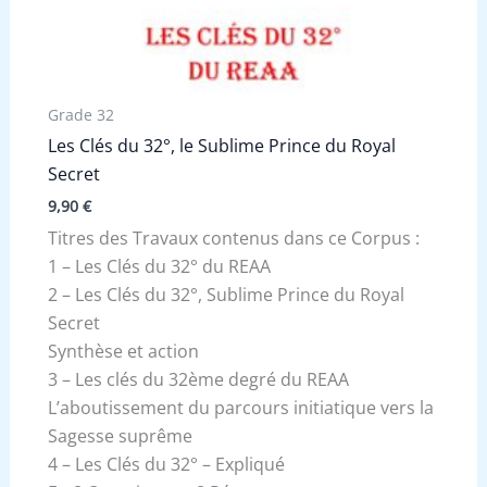
Grade 32
Les Clés du 32°, le Sublime Prince du Royal
Secret
9,90
€
Titres des Travaux contenus dans ce Corpus :
1 – Les Clés du 32° du REAA
2 – Les Clés du 32°, Sublime Prince du Royal
Secret
Synthèse et action
3 – Les clés du 32ème degré du REAA
L’aboutissement du parcours initiatique vers la
Sagesse suprême
4 – Les Clés du 32° – Expliqué