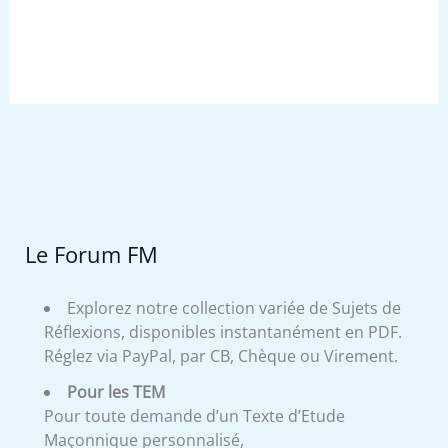
Le Forum FM
Explorez notre collection variée de Sujets de
Réflexions, disponibles instantanément en PDF.
Réglez via PayPal, par CB, Chèque ou Virement.
Pour les TEM
Pour toute demande d’un Texte d’Etude
Maçonnique personnalisé,