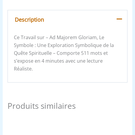
Description
Ce Travail sur – Ad Majorem Gloriam, Le
Symbole : Une Exploration Symbolique de la
Quête Spirituelle – Comporte 511 mots et
s’expose en 4 minutes avec une lecture
Réaliste.
Produits similaires