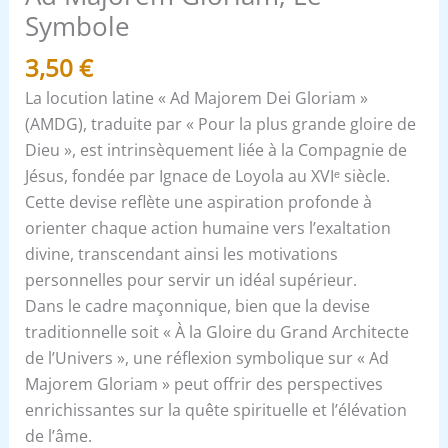
Symbole
3,50
€
La locution latine « Ad Majorem Dei Gloriam »
(AMDG), traduite par « Pour la plus grande gloire de
Dieu », est intrinsèquement liée à la Compagnie de
Jésus, fondée par Ignace de Loyola au XVIᵉ siècle.
Cette devise reflète une aspiration profonde à
orienter chaque action humaine vers l’exaltation
divine, transcendant ainsi les motivations
personnelles pour servir un idéal supérieur.
Dans le cadre maçonnique, bien que la devise
traditionnelle soit « À la Gloire du Grand Architecte
de l’Univers », une réflexion symbolique sur « Ad
Majorem Gloriam » peut offrir des perspectives
enrichissantes sur la quête spirituelle et l’élévation
de l’âme.