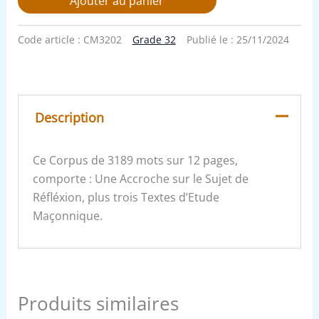
Ajouter au panier
Code article :
CM3202
Grade 32
Publié le :
25/11/2024
Description
Ce Corpus de 3189 mots sur 12 pages,
comporte : Une Accroche sur le Sujet de
Réfléxion, plus trois Textes d’Etude
Maçonnique.
Produits similaires