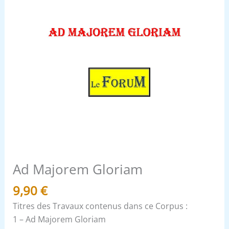
Ad Majorem Gloriam
9,90
€
Titres des Travaux contenus dans ce Corpus :
1 – Ad Majorem Gloriam