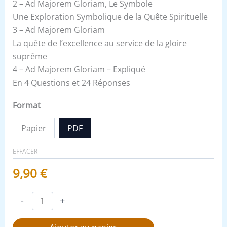
2 – Ad Majorem Gloriam, Le Symbole
Une Exploration Symbolique de la Quête Spirituelle
3 – Ad Majorem Gloriam
La quête de l’excellence au service de la gloire
suprême
4 – Ad Majorem Gloriam – Expliqué
En 4 Questions et 24 Réponses
Format
Papier
PDF
EFFACER
9,90
€
-
+