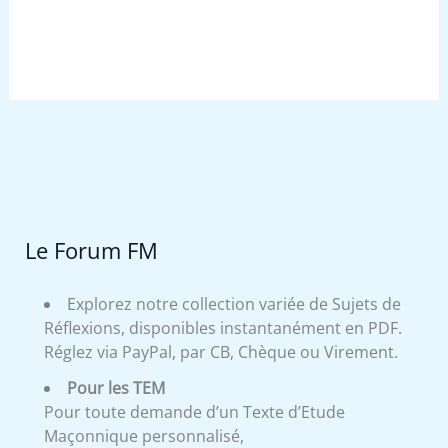
Le Forum FM
Explorez notre collection variée de Sujets de
Réflexions, disponibles instantanément en PDF.
Réglez via PayPal, par CB, Chèque ou Virement.
Pour les TEM
Pour toute demande d’un Texte d’Etude
Maçonnique personnalisé,