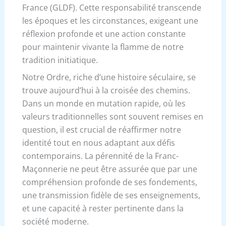
France (GLDF). Cette responsabilité transcende
les époques et les circonstances, exigeant une
réflexion profonde et une action constante
pour maintenir vivante la flamme de notre
tradition initiatique.
Notre Ordre, riche d’une histoire séculaire, se
trouve aujourd’hui à la croisée des chemins.
Dans un monde en mutation rapide, où les
valeurs traditionnelles sont souvent remises en
question, il est crucial de réaffirmer notre
identité tout en nous adaptant aux défis
contemporains. La pérennité de la Franc-
Maçonnerie ne peut être assurée que par une
compréhension profonde de ses fondements,
une transmission fidèle de ses enseignements,
et une capacité à rester pertinente dans la
société moderne.