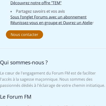
Découvrez notre offre "TEM"
Partagez savoirs et vos avis
Sous l’onglet Forums avec un abonnement
Réunissez-vous en groupe et Ouvrez un Atelie
r
Nous contacter
Qui sommes-nous ?
Le cœur de l'engagement du Forum FM est de faciliter
l'accès à la sagesse maçonnique. Nous sommes des
passionnés dédiés à l'éclairage de votre chemin initiatique.
Le Forum FM