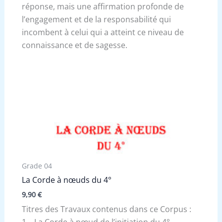
réponse, mais une affirmation profonde de
l’engagement et de la responsabilité qui
incombent à celui qui a atteint ce niveau de
connaissance et de sagesse.
Grade 04
La Corde à nœuds du 4°
9,90
€
Titres des Travaux contenus dans ce Corpus :