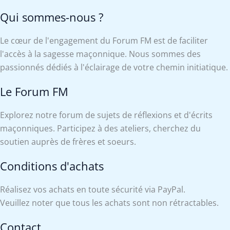
Qui sommes-nous ?
Le cœur de l'engagement du Forum FM est de faciliter
l'accès à la sagesse maçonnique. Nous sommes des
passionnés dédiés à l'éclairage de votre chemin initiatique.
Le Forum FM
Explorez notre forum de sujets de réflexions et d'écrits
maçonniques. Participez à des ateliers, cherchez du
soutien auprès de frères et soeurs.
Conditions d'achats
Réalisez vos achats en toute sécurité via PayPal.
Veuillez noter que tous les achats sont non rétractables.
Contact