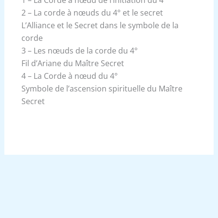
1 – La Corde à nœud de l’initiation du 4°
2 – La corde à nœuds du 4° et le secret
L’Alliance et le Secret dans le symbole de la
corde
3 – Les nœuds de la corde du 4°
Fil d’Ariane du Maître Secret
4 – La Corde à nœud du 4°
Symbole de l’ascension spirituelle du Maître
Secret