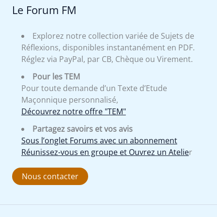
Le Forum FM
Explorez notre collection variée de Sujets de
Réflexions, disponibles instantanément en PDF.
Réglez via PayPal, par CB, Chèque ou Virement.
Pour les TEM
Pour toute demande d’un Texte d’Etude
Maçonnique personnalisé,
Découvrez notre offre "TEM"
Partagez savoirs et vos avis
Sous l’onglet Forums avec un abonnement
Réunissez-vous en groupe et Ouvrez un Atelie
r
Nous contacter