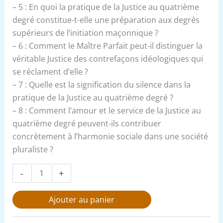
– 5 : En quoi la pratique de la Justice au quatrième
degré constitue-t-elle une préparation aux degrés
supérieurs de l’initiation maçonnique ?
– 6 : Comment le Maître Parfait peut-il distinguer la
véritable Justice des contrefaçons idéologiques qui
se réclament d’elle ?
– 7 : Quelle est la signification du silence dans la
pratique de la Justice au quatrième degré ?
– 8 : Comment l’amour et le service de la Justice au
quatrième degré peuvent-ils contribuer
concrètement à l’harmonie sociale dans une société
pluraliste ?
-
+
Ajouter au panier