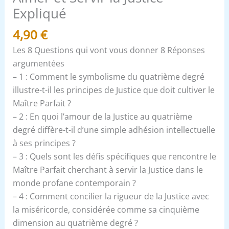
Expliqué
4,90
€
Les 8 Questions qui vont vous donner 8 Réponses
argumentées
– 1 : Comment le symbolisme du quatrième degré
illustre-t-il les principes de Justice que doit cultiver le
Maître Parfait ?
– 2 : En quoi l’amour de la Justice au quatrième
degré diffère-t-il d’une simple adhésion intellectuelle
à ses principes ?
– 3 : Quels sont les défis spécifiques que rencontre le
Maître Parfait cherchant à servir la Justice dans le
monde profane contemporain ?
– 4 : Comment concilier la rigueur de la Justice avec
la miséricorde, considérée comme sa cinquième
dimension au quatrième degré ?