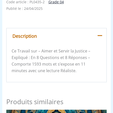
Code article :
PL0435-2
Grade 04
Publié le :
24/04/2025
Description
Ce Travail sur – Aimer et Servir la Justice –
Expliqué : En 8 Questions et 8 Réponses –
Comporte 1593 mots et s’expose en 11
minutes avec une lecture Réaliste.
Produits similaires