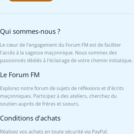
Qui sommes-nous ?
Le cœur de l'engagement du Forum FM est de faciliter
l'accès à la sagesse maçonnique. Nous sommes des
passionnés dédiés à l'éclairage de votre chemin initiatique.
Le Forum FM
Explorez notre forum de sujets de réflexions et d'écrits
maçonniques. Participez à des ateliers, cherchez du
soutien auprès de frères et soeurs.
Conditions d'achats
Réalisez vos achats en toute sécurité via PayPal.