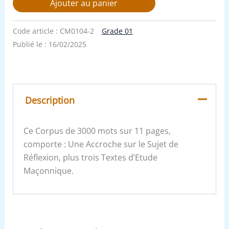
Ajouter au panier
Code article :
CM0104-2
Grade 01
Publié le :
16/02/2025
Description
Ce Corpus de 3000 mots sur 11 pages,
comporte : Une Accroche sur le Sujet de
Réflexion, plus trois Textes d’Etude
Maçonnique.