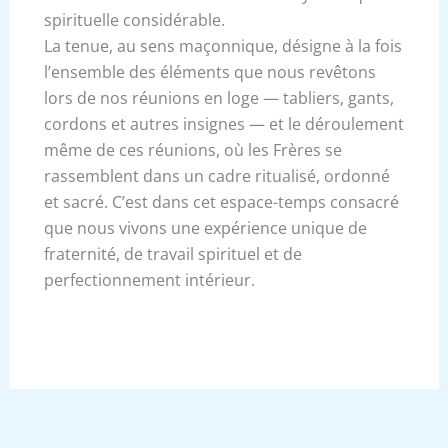
spirituelle considérable.
La tenue, au sens maçonnique, désigne à la fois
l’ensemble des éléments que nous revêtons
lors de nos réunions en loge — tabliers, gants,
cordons et autres insignes — et le déroulement
même de ces réunions, où les Frères se
rassemblent dans un cadre ritualisé, ordonné
et sacré. C’est dans cet espace-temps consacré
que nous vivons une expérience unique de
fraternité, de travail spirituel et de
perfectionnement intérieur.