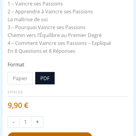
1 – Vaincre ses Passions
2 – Apprendre à Vaincre ses Passions
La maîtrise de soi
3 – Pourquoi Vaincre ses Passions
Chemin vers l’Équilibre au Premier Degré
4 – Comment Vaincre ses Passions – Expliqué
En 8 Questions et 8 Réponses
Format
Papier
PDF
EFFACER
9,90
€
-
+