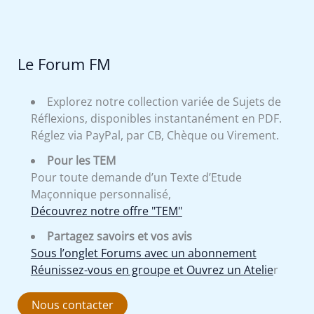
Le Forum FM
Explorez notre collection variée de Sujets de
Réflexions, disponibles instantanément en PDF.
Réglez via PayPal, par CB, Chèque ou Virement.
Pour les TEM
Pour toute demande d’un Texte d’Etude
Maçonnique personnalisé,
Découvrez notre offre "TEM"
Partagez savoirs et vos avis
Sous l’onglet Forums avec un abonnement
Réunissez-vous en groupe et Ouvrez un Atelie
r
Nous contacter