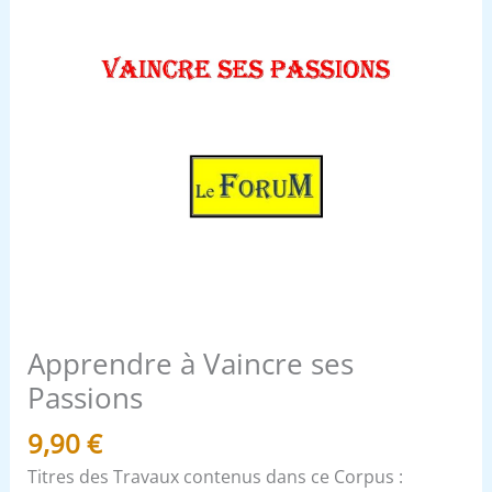
Apprendre à Vaincre ses
Passions
9,90
€
Titres des Travaux contenus dans ce Corpus :