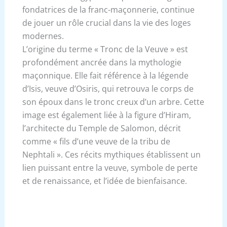
fondatrices de la franc-maçonnerie, continue
de jouer un rôle crucial dans la vie des loges
modernes.
L’origine du terme « Tronc de la Veuve » est
profondément ancrée dans la mythologie
maçonnique. Elle fait référence à la légende
d’Isis, veuve d’Osiris, qui retrouva le corps de
son époux dans le tronc creux d’un arbre. Cette
image est également liée à la figure d’Hiram,
l’architecte du Temple de Salomon, décrit
comme « fils d’une veuve de la tribu de
Nephtali ». Ces récits mythiques établissent un
lien puissant entre la veuve, symbole de perte
et de renaissance, et l’idée de bienfaisance.