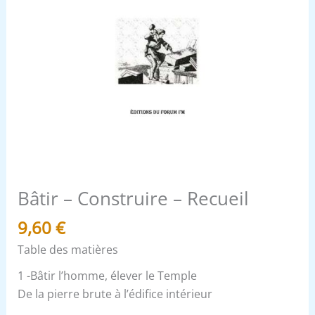
Bâtir – Construire – Recueil
9,60
€
Table des matières
1 -Bâtir l’homme, élever le Temple
De la pierre brute à l’édifice intérieur