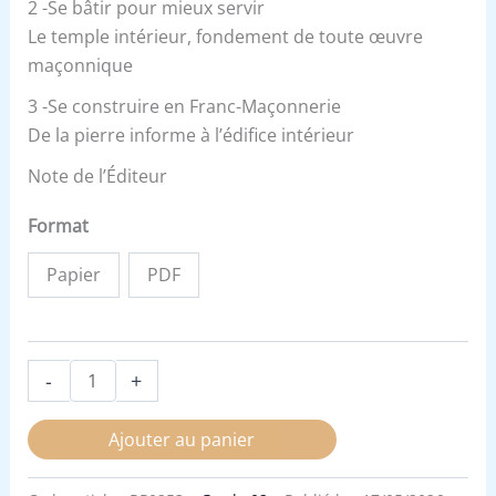
2 -Se bâtir pour mieux servir
Le temple intérieur, fondement de toute œuvre
maçonnique
3 -Se construire en Franc-Maçonnerie
De la pierre informe à l’édifice intérieur
Note de l’Éditeur
Format
Papier
PDF
-
+
Ajouter au panier