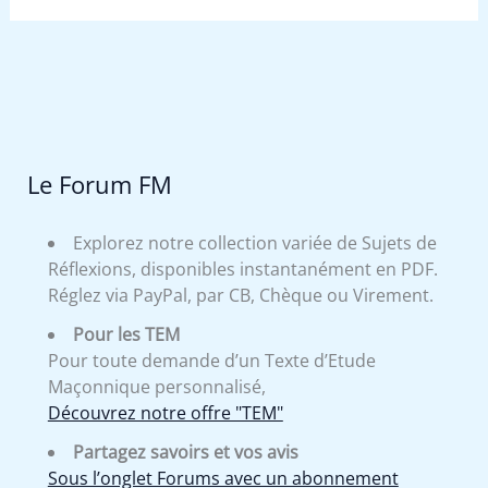
Le Forum FM
Explorez notre collection variée de Sujets de
Réflexions, disponibles instantanément en PDF.
Réglez via PayPal, par CB, Chèque ou Virement.
Pour les TEM
Pour toute demande d’un Texte d’Etude
Maçonnique personnalisé,
Découvrez notre offre "TEM"
Partagez savoirs et vos avis
Sous l’onglet Forums avec un abonnement