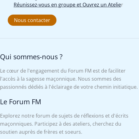
Réunissez-vous en groupe et Ouvrez un Atelie
r
Nous contacter
Qui sommes-nous ?
Le cœur de l'engagement du Forum FM est de faciliter
l'accès à la sagesse maçonnique. Nous sommes des
passionnés dédiés à l'éclairage de votre chemin initiatique.
Le Forum FM
Explorez notre forum de sujets de réflexions et d'écrits
maçonniques. Participez à des ateliers, cherchez du
soutien auprès de frères et soeurs.