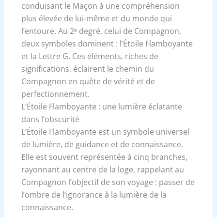
conduisant le Maçon à une compréhension
plus élevée de lui-même et du monde qui
l’entoure. Au 2ᵉ degré, celui de Compagnon,
deux symboles dominent : l’Étoile Flamboyante
et la Lettre G. Ces éléments, riches de
significations, éclairent le chemin du
Compagnon en quête de vérité et de
perfectionnement.
L’Étoile Flamboyante : une lumière éclatante
dans l’obscurité
L’Étoile Flamboyante est un symbole universel
de lumière, de guidance et de connaissance.
Elle est souvent représentée à cinq branches,
rayonnant au centre de la loge, rappelant au
Compagnon l’objectif de son voyage : passer de
l’ombre de l’ignorance à la lumière de la
connaissance.