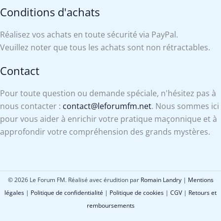
Conditions d'achats
Réalisez vos achats en toute sécurité via PayPal.
Veuillez noter que tous les achats sont non rétractables.
Contact
Pour toute question ou demande spéciale, n'hésitez pas à
nous contacter :
contact@leforumfm.net
. Nous sommes ici
pour vous aider à enrichir votre pratique maçonnique et à
approfondir votre compréhension des grands mystères.
© 2026 Le Forum FM. Réalisé avec érudition par
Romain Landry
|
Mentions
légales
|
Politique de confidentialité
|
Politique de cookies
|
CGV
|
Retours et
remboursements