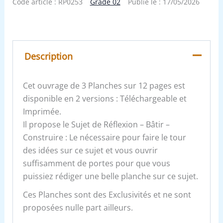
Code article :
RP0253
Grade 02
Publié le :
17/05/2026
Description
Cet ouvrage de 3 Planches sur 12 pages est
disponible en 2 versions : Téléchargeable et
Imprimée.
Il propose le Sujet de Réflexion – Bâtir –
Construire : Le nécessaire pour faire le tour
des idées sur ce sujet et vous ouvrir
suffisamment de portes pour que vous
puissiez rédiger une belle planche sur ce sujet.
Ces Planches sont des Exclusivités et ne sont
proposées nulle part ailleurs.