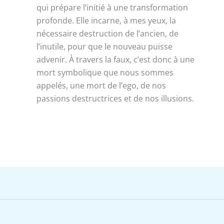
qui prépare l’initié à une transformation
profonde. Elle incarne, à mes yeux, la
nécessaire destruction de l’ancien, de
l’inutile, pour que le nouveau puisse
advenir. À travers la faux, c’est donc à une
mort symbolique que nous sommes
appelés, une mort de l’ego, de nos
passions destructrices et de nos illusions.