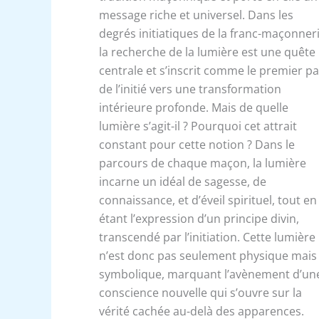
message riche et universel. Dans les
degrés initiatiques de la franc-maçonneri
la recherche de la lumière est une quête
centrale et s’inscrit comme le premier p
de l’initié vers une transformation
intérieure profonde. Mais de quelle
lumière s’agit-il ? Pourquoi cet attrait
constant pour cette notion ? Dans le
parcours de chaque maçon, la lumière
incarne un idéal de sagesse, de
connaissance, et d’éveil spirituel, tout en
étant l’expression d’un principe divin,
transcendé par l’initiation. Cette lumière
n’est donc pas seulement physique mais
symbolique, marquant l’avènement d’un
conscience nouvelle qui s’ouvre sur la
vérité cachée au-delà des apparences.