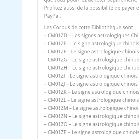
Profitez aussi de la possibilité de payer
PayPal.
Les Corpus de cette Bibliothèque sont :
– CM01ZD – Les signes astrologiques Chi
– CM01ZE – Le signe astrologique chinoi
– CM01ZF – Le signe astrologique chinoi
– CM01ZG – Le signe astrologique chinoi
– CM01ZH – Le signe astrologique chinoi
– CM01ZI – Le signe astrologique chinoi
– CM01ZJ – Le signe astrologique chinois
– CM01ZK – Le signe astrologique chinoi
– CM01ZL – Le signe astrologique chinois
– CM01ZM – Le signe astrologique chinoi
– CM01ZN – Le signe astrologique chinoi
– CM01ZO – Le signe astrologique chinoi
– CM01ZP – Le signe astrologique chino