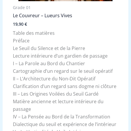
Grade 01
Le Couvreur – Lueurs Vives
19,90
€
Table des matières
Préface
Le Seuil du Silence et de la Pierre
Lecture intérieure d’un gardien de passage
I – La Parole au Bord du Chantier
Cartographie d’un regard sur le seuil opératif
II – L’Architecture du Non-Dit Opératif
Clarification d’un regard sans dogme ni clôture
III – Les Origines Voilées du Seuil Gardé
Matière ancienne et lecture intérieure du
passage
IV – La Pensée au Bord de la Transformation
Dialectique du seuil et expérience de l’intérieur