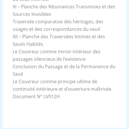
XI – Planche des Résonances Transmises et des
Sources Invisibles
Traversée comparative des héritages, des
usages et des correspondances du seuil
XII – Planche des Traversées Intimes et des
Seuils Habités
Le Couvreur comme miroir intérieur des
passages silencieux de l’existence
Conclusion du Passage et de la Permanence du
Seuil
Le Couvreur comme principe ultime de
continuité intérieure et d’ouverture maîtrisée
Document N° LV012H