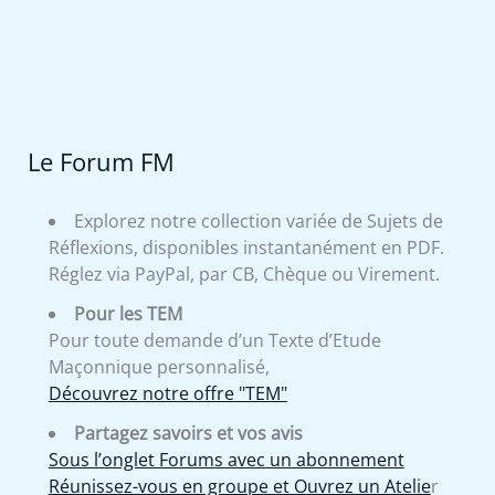
Le Forum FM
Explorez notre collection variée de Sujets de
Réflexions, disponibles instantanément en PDF.
Réglez via PayPal, par CB, Chèque ou Virement.
Pour les TEM
Pour toute demande d’un Texte d’Etude
Maçonnique personnalisé,
Découvrez notre offre "TEM"
Partagez savoirs et vos avis
Sous l’onglet Forums avec un abonnement
Réunissez-vous en groupe et Ouvrez un Atelie
r