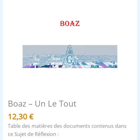
Boaz – Un Le Tout
12,30
€
Table des matières des documents contenus dans
ce Sujet de Réflexion :