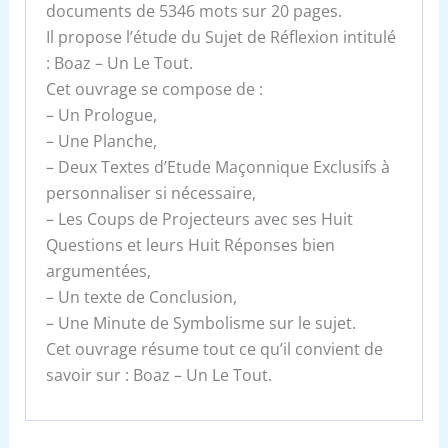
documents de 5346 mots sur 20 pages.
Il propose l’étude du Sujet de Réflexion intitulé
: Boaz – Un Le Tout.
Cet ouvrage se compose de :
– Un Prologue,
– Une Planche,
– Deux Textes d’Etude Maçonnique Exclusifs à
personnaliser si nécessaire,
– Les Coups de Projecteurs avec ses Huit
Questions et leurs Huit Réponses bien
argumentées,
– Un texte de Conclusion,
– Une Minute de Symbolisme sur le sujet.
Cet ouvrage résume tout ce qu’il convient de
savoir sur : Boaz – Un Le Tout.