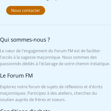
Nous contacter
Qui sommes-nous ?
Le cœur de l'engagement du Forum FM est de faciliter
l'accès à la sagesse maçonnique. Nous sommes des
passionnés dédiés à l'éclairage de votre chemin initiatique.
Le Forum FM
Explorez notre forum de sujets de réflexions et d'écrits
maçonniques. Participez à des ateliers, cherchez du
soutien auprès de frères et soeurs.