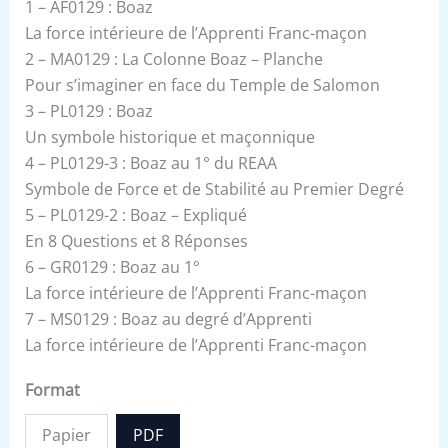
1 – AF0129 : Boaz
La force intérieure de l’Apprenti Franc-maçon
2 – MA0129 : La Colonne Boaz – Planche
Pour s’imaginer en face du Temple de Salomon
3 – PL0129 : Boaz
Un symbole historique et maçonnique
4 – PL0129-3 : Boaz au 1° du REAA
Symbole de Force et de Stabilité au Premier Degré
5 – PL0129-2 : Boaz – Expliqué
En 8 Questions et 8 Réponses
6 – GR0129 : Boaz au 1°
La force intérieure de l’Apprenti Franc-maçon
7 – MS0129 : Boaz au degré d’Apprenti
La force intérieure de l’Apprenti Franc-maçon
Format
Papier
PDF