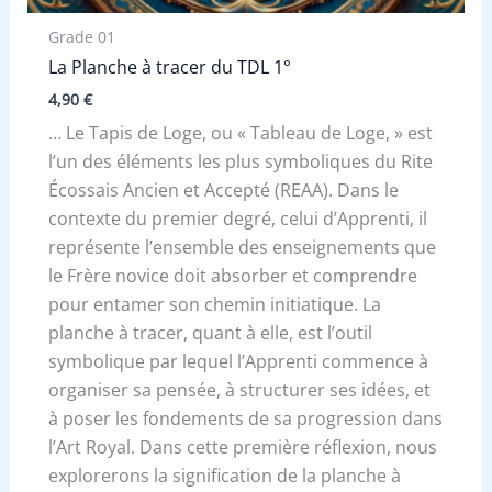
Grade 01
La Planche à tracer du TDL 1°
4,90
€
… Le Tapis de Loge, ou « Tableau de Loge, » est
l’un des éléments les plus symboliques du Rite
Écossais Ancien et Accepté (REAA). Dans le
contexte du premier degré, celui d’Apprenti, il
représente l’ensemble des enseignements que
le Frère novice doit absorber et comprendre
pour entamer son chemin initiatique. La
planche à tracer, quant à elle, est l’outil
symbolique par lequel l’Apprenti commence à
organiser sa pensée, à structurer ses idées, et
à poser les fondements de sa progression dans
l’Art Royal. Dans cette première réflexion, nous
explorerons la signification de la planche à