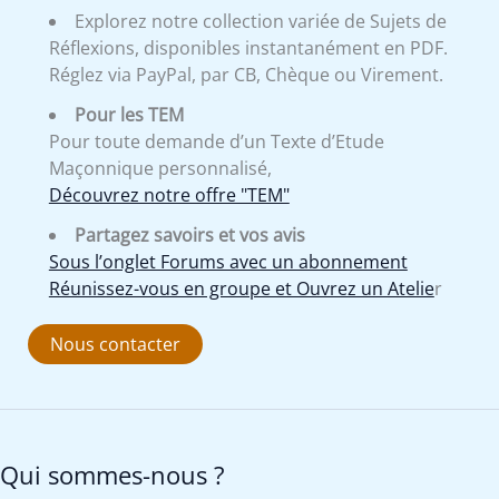
Explorez notre collection variée de Sujets de
Réflexions, disponibles instantanément en PDF.
Réglez via PayPal, par CB, Chèque ou Virement.
Pour les TEM
Pour toute demande d’un Texte d’Etude
Maçonnique personnalisé,
Découvrez notre offre "TEM"
Partagez savoirs et vos avis
Sous l’onglet Forums avec un abonnement
Réunissez-vous en groupe et Ouvrez un Atelie
r
Nous contacter
Qui sommes-nous ?