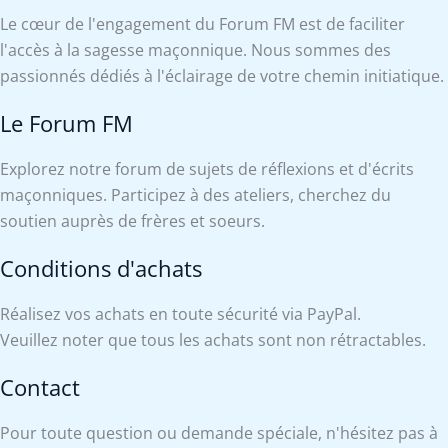
Le cœur de l'engagement du Forum FM est de faciliter
l'accès à la sagesse maçonnique. Nous sommes des
passionnés dédiés à l'éclairage de votre chemin initiatique.
Le Forum FM
Explorez notre forum de sujets de réflexions et d'écrits
maçonniques. Participez à des ateliers, cherchez du
soutien auprès de frères et soeurs.
Conditions d'achats
Réalisez vos achats en toute sécurité via PayPal.
Veuillez noter que tous les achats sont non rétractables.
Contact
Pour toute question ou demande spéciale, n'hésitez pas à