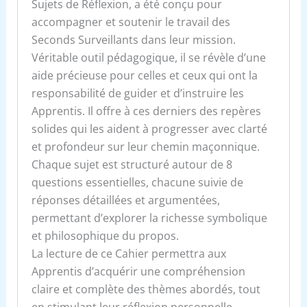
Sujets de Réflexion, a été conçu pour
accompagner et soutenir le travail des
Seconds Surveillants dans leur mission.
Véritable outil pédagogique, il se révèle d’une
aide précieuse pour celles et ceux qui ont la
responsabilité de guider et d’instruire les
Apprentis. Il offre à ces derniers des repères
solides qui les aident à progresser avec clarté
et profondeur sur leur chemin maçonnique.
Chaque sujet est structuré autour de 8
questions essentielles, chacune suivie de
réponses détaillées et argumentées,
permettant d’explorer la richesse symbolique
et philosophique du propos.
La lecture de ce Cahier permettra aux
Apprentis d’acquérir une compréhension
claire et complète des thèmes abordés, tout
en stimulant leur réflexion personnelle.