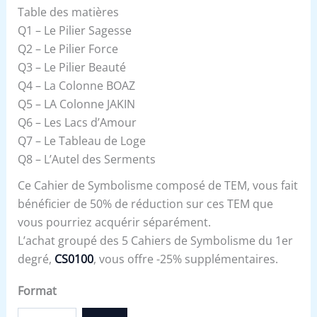
Table des matières
Q1 – Le Pilier Sagesse
Q2 – Le Pilier Force
Q3 – Le Pilier Beauté
Q4 – La Colonne BOAZ
Q5 – LA Colonne JAKIN
Q6 – Les Lacs d’Amour
Q7 – Le Tableau de Loge
Q8 – L’Autel des Serments
Ce Cahier de Symbolisme composé de TEM, vous fait
bénéficier de 50% de réduction sur ces TEM que
vous pourriez acquérir séparément.
L’achat groupé des 5 Cahiers de Symbolisme du 1er
degré,
CS0100
, vous offre -25% supplémentaires.
Format