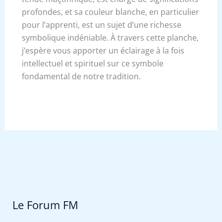
profondes, et sa couleur blanche, en particulier
pour l’apprenti, est un sujet d’une richesse
symbolique indéniable. À travers cette planche,
j’espère vous apporter un éclairage à la fois
intellectuel et spirituel sur ce symbole
fondamental de notre tradition.
Le Forum FM