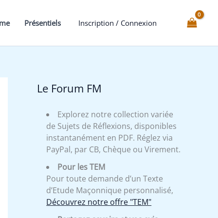
mme
Présentiels
Inscription / Connexion
Le Forum FM
Explorez notre collection variée
de Sujets de Réflexions, disponibles
instantanément en PDF. Réglez via
PayPal, par CB, Chèque ou Virement.
Pour les TEM
Pour toute demande d’un Texte
d’Etude Maçonnique personnalisé,
Découvrez notre offre "TEM"