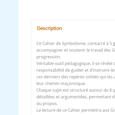
Description
Ce Cahier de Symbolisme, consacré à 5 g
accompagner et soutenir le travail des 
progression.
Véritable outil pédagogique, il se révèle 
responsabilité de guider et d’instruire le
ces derniers des repères solides qui les
leur chemin maçonnique.
Chaque sujet est structuré autour de 8 q
détaillées et argumentées, permettant d
du propos.
La lecture de ce Cahier permettra aux G