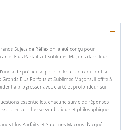
rands Sujets de Réflexion, a été conçu pour
Grands Elus Parfaits et Sublimes Maçons dans leur
d’une aide précieuse pour celles et ceux qui ont la
s Grands Elus Parfaits et Sublimes Maçons. Il offre à
 aident à progresser avec clarté et profondeur sur
uestions essentielles, chacune suivie de réponses
’explorer la richesse symbolique et philosophique
rands Elus Parfaits et Sublimes Maçons d’acquérir