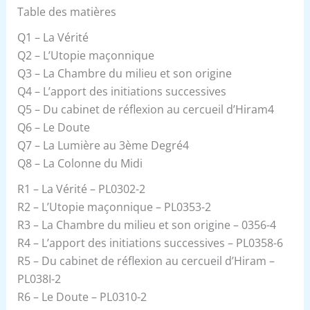
Table des matières
Q1 – La Vérité
Q2 – L’Utopie maçonnique
Q3 – La Chambre du milieu et son origine
Q4 – L’apport des initiations successives
Q5 – Du cabinet de réflexion au cercueil d’Hiram4
Q6 – Le Doute
Q7 – La Lumière au 3ème Degré4
Q8 – La Colonne du Midi
R1 – La Vérité – PL0302-2
R2 – L’Utopie maçonnique – PL0353-2
R3 – La Chambre du milieu et son origine – 0356-4
R4 – L’apport des initiations successives – PL0358-6
R5 – Du cabinet de réflexion au cercueil d’Hiram –
PL038I-2
R6 – Le Doute – PL0310-2