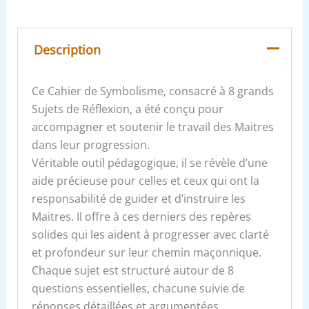
Description
Ce Cahier de Symbolisme, consacré à 8 grands
Sujets de Réflexion, a été conçu pour
accompagner et soutenir le travail des Maitres
dans leur progression.
Véritable outil pédagogique, il se révèle d’une
aide précieuse pour celles et ceux qui ont la
responsabilité de guider et d’instruire les
Maitres. Il offre à ces derniers des repères
solides qui les aident à progresser avec clarté
et profondeur sur leur chemin maçonnique.
Chaque sujet est structuré autour de 8
questions essentielles, chacune suivie de
réponses détaillées et argumentées,