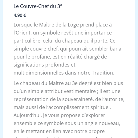
Le Couvre-Chef du 3°
4,90
€
Lorsque le Maître de la Loge prend place à
l’Orient, un symbole revêt une importance
particulière, celui du chapeau qu’il porte. Ce
simple couvre-chef, qui pourrait sembler banal
pour le profane, est en réalité chargé de
significations profondes et
multidimensionnelles dans notre Tradition.
Le chapeau du Maître au 3e degré est bien plus
qu’un simple attribut vestimentaire ; il est une
représentation de la souveraineté, de l’autorité,
mais aussi de l’accomplissement spirituel.
Aujourd’hui, je vous propose d’explorer
ensemble ce symbole sous un angle nouveau,
en le mettant en lien avec notre propre