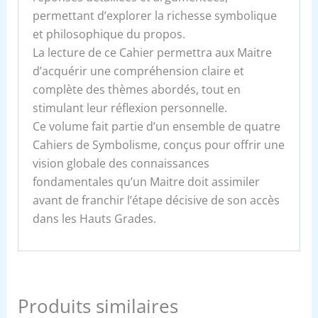
permettant d’explorer la richesse symbolique
et philosophique du propos.
La lecture de ce Cahier permettra aux Maitre
d’acquérir une compréhension claire et
complète des thèmes abordés, tout en
stimulant leur réflexion personnelle.
Ce volume fait partie d’un ensemble de quatre
Cahiers de Symbolisme, conçus pour offrir une
vision globale des connaissances
fondamentales qu’un Maitre doit assimiler
avant de franchir l’étape décisive de son accès
dans les Hauts Grades.
Produits similaires