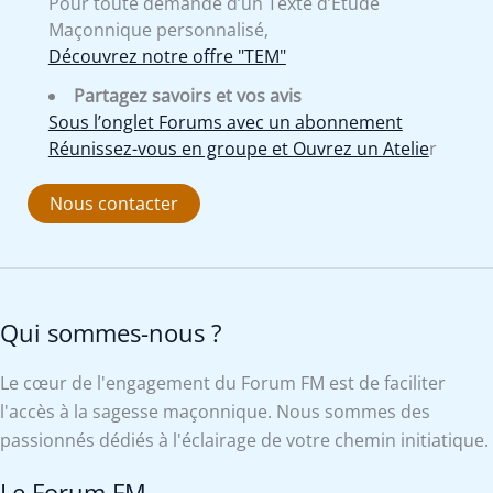
Pour toute demande d’un Texte d’Etude
Maçonnique personnalisé,
Découvrez notre offre "TEM"
Partagez savoirs et vos avis
Sous l’onglet Forums avec un abonnement
Réunissez-vous en groupe et Ouvrez un Atelie
r
Nous contacter
Qui sommes-nous ?
Le cœur de l'engagement du Forum FM est de faciliter
l'accès à la sagesse maçonnique. Nous sommes des
passionnés dédiés à l'éclairage de votre chemin initiatique.
Le Forum FM