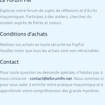
Explorez notre forum de sujets de réflexions et d'écrits
maçonniques. Participez à des ateliers, cherchez du
soutien auprès de frères et soeurs.
Conditions d'achats
Réalisez vos achats en toute sécurité via PayPal.
Veuillez noter que tous les achats sont non rétractables.
Contact
Pour toute question ou demande spéciale, n'hésitez pas à
nous contacter :
contact@leforumfm.net
. Nous sommes ici
pour vous aider à enrichir votre pratique maçonnique et à
approfondir votre compréhension des grands mystères.