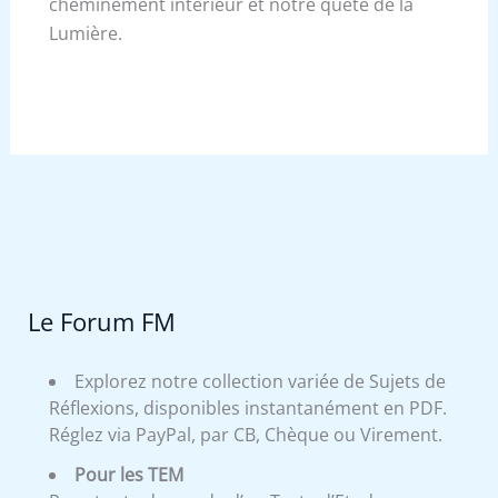
cheminement intérieur et notre quête de la
Lumière.
Le Forum FM
Explorez notre collection variée de Sujets de
Réflexions, disponibles instantanément en PDF.
Réglez via PayPal, par CB, Chèque ou Virement.
Pour les TEM