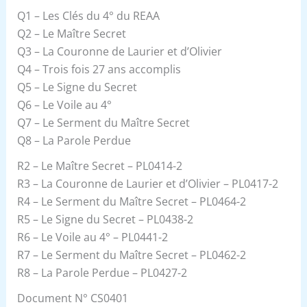
Q1 – Les Clés du 4° du REAA
Q2 – Le Maître Secret
Q3 – La Couronne de Laurier et d’Olivier
Q4 – Trois fois 27 ans accomplis
Q5 – Le Signe du Secret
Q6 – Le Voile au 4°
Q7 – Le Serment du Maître Secret
Q8 – La Parole Perdue
R2 – Le Maître Secret – PL0414-2
R3 – La Couronne de Laurier et d’Olivier – PL0417-2
R4 – Le Serment du Maître Secret – PL0464-2
R5 – Le Signe du Secret – PL0438-2
R6 – Le Voile au 4° – PL0441-2
R7 – Le Serment du Maître Secret – PL0462-2
R8 – La Parole Perdue – PL0427-2
Document N° CS0401