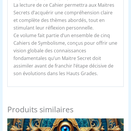
La lecture de ce Cahier permettra aux Maitres
Secrets d’acquérir une compréhension claire
et complète des thèmes abordés, tout en
stimulant leur réflexion personnelle.
Ce volume fait partie d’un ensemble de cinq
Cahiers de Symbolisme, conçus pour offrir une
vision globale des connaissances
fondamentales qu’un Maitre Secret doit
assimiler avant de franchir l’étape décisive de
son évolutions dans les Hauts Grades.
Produits similaires