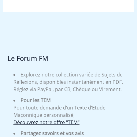
Le Forum FM
Explorez notre collection variée de Sujets de
Réflexions, disponibles instantanément en PDF.
Réglez via PayPal, par CB, Chèque ou Virement.
Pour les TEM
Pour toute demande d’un Texte d’Etude
Maçonnique personnalisé,
Découvrez notre offre "TEM"
Partagez savoirs et vos avis