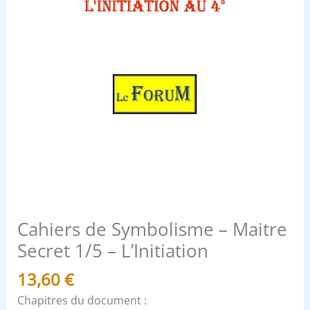
Cahiers de Symbolisme – Maitre
Secret 1/5 – L’Initiation
13,60
€
Chapitres du document :