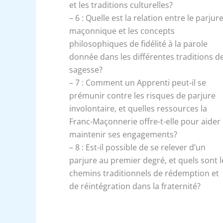
et les traditions culturelles?
– 6 : Quelle est la relation entre le parjur
maçonnique et les concepts
philosophiques de fidélité à la parole
donnée dans les différentes traditions d
sagesse?
– 7 : Comment un Apprenti peut-il se
prémunir contre les risques de parjure
involontaire, et quelles ressources la
Franc-Maçonnerie offre-t-elle pour aider
maintenir ses engagements?
– 8 : Est-il possible de se relever d’un
parjure au premier degré, et quels sont l
chemins traditionnels de rédemption et
de réintégration dans la fraternité?