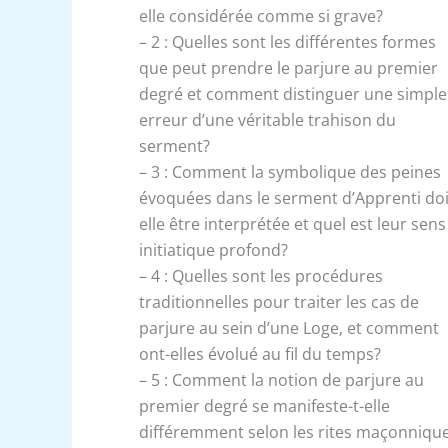
elle considérée comme si grave?
– 2 : Quelles sont les différentes formes
que peut prendre le parjure au premier
degré et comment distinguer une simple
erreur d’une véritable trahison du
serment?
– 3 : Comment la symbolique des peines
évoquées dans le serment d’Apprenti doi
elle être interprétée et quel est leur sens
initiatique profond?
– 4 : Quelles sont les procédures
traditionnelles pour traiter les cas de
parjure au sein d’une Loge, et comment
ont-elles évolué au fil du temps?
– 5 : Comment la notion de parjure au
premier degré se manifeste-t-elle
différemment selon les rites maçonniqu