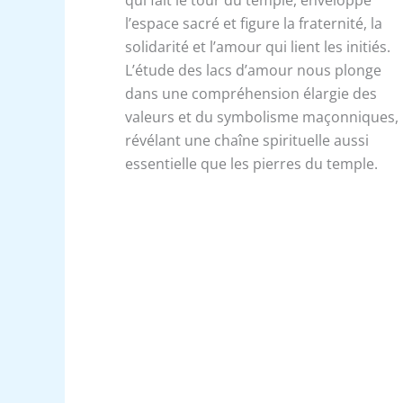
l’espace sacré et figure la fraternité, la
solidarité et l’amour qui lient les initiés.
L’étude des lacs d’amour nous plonge
dans une compréhension élargie des
valeurs et du symbolisme maçonniques,
révélant une chaîne spirituelle aussi
essentielle que les pierres du temple.