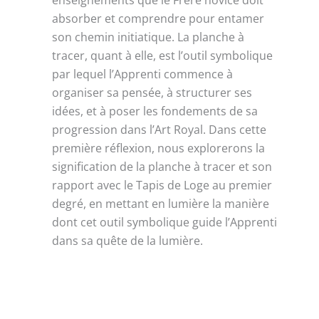
absorber et comprendre pour entamer
son chemin initiatique. La planche à
tracer, quant à elle, est l’outil symbolique
par lequel l’Apprenti commence à
organiser sa pensée, à structurer ses
idées, et à poser les fondements de sa
progression dans l’Art Royal. Dans cette
première réflexion, nous explorerons la
signification de la planche à tracer et son
rapport avec le Tapis de Loge au premier
degré, en mettant en lumière la manière
dont cet outil symbolique guide l’Apprenti
dans sa quête de la lumière.