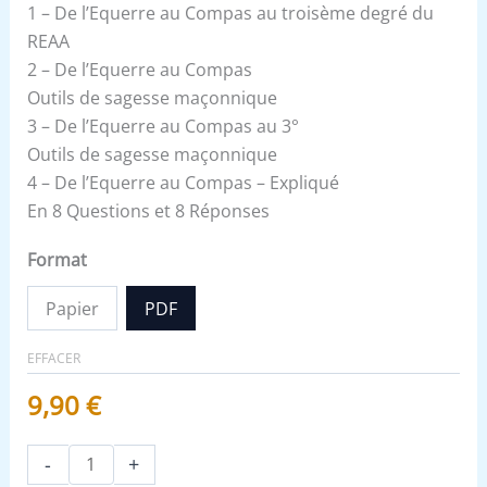
1 – De l’Equerre au Compas au troisème degré du
REAA
2 – De l’Equerre au Compas
Outils de sagesse maçonnique
3 – De l’Equerre au Compas au 3°
Outils de sagesse maçonnique
4 – De l’Equerre au Compas – Expliqué
En 8 Questions et 8 Réponses
Format
Papier
PDF
EFFACER
9,90
€
-
+