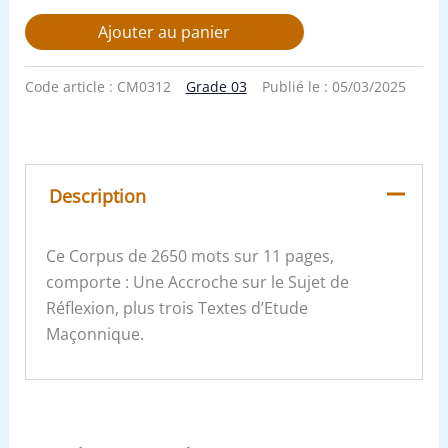
Ajouter au panier
Code article :
CM0312
Grade 03
Publié le :
05/03/2025
Description
Ce Corpus de 2650 mots sur 11 pages,
comporte : Une Accroche sur le Sujet de
Réflexion, plus trois Textes d’Etude
Maçonnique.