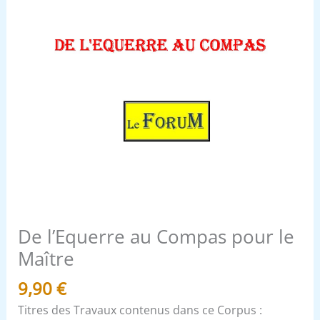
De l’Equerre au Compas pour le
Maître
9,90
€
Titres des Travaux contenus dans ce Corpus :