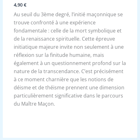
4,90
€
Au seuil du 3ème degré, l’initié maçonnique se
trouve confronté à une expérience
fondamentale : celle de la mort symbolique et
de la renaissance spirituelle. Cette épreuve
initiatique majeure invite non seulement à une
réflexion sur la finitude humaine, mais
également à un questionnement profond sur la
nature de la transcendance. C’est précisément
à ce moment charnière que les notions de
déisme et de théisme prennent une dimension
particulièrement significative dans le parcours
du Maître Maçon.