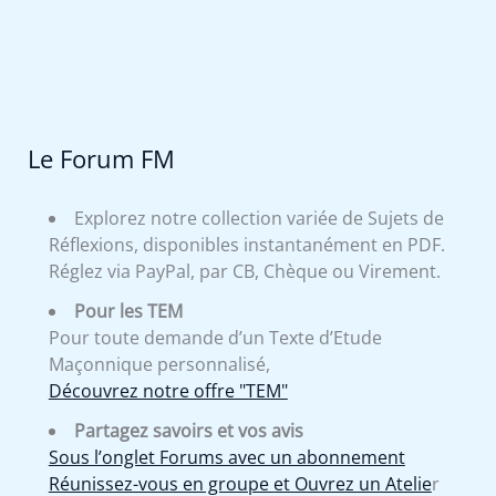
Le Forum FM
Explorez notre collection variée de Sujets de
Réflexions, disponibles instantanément en PDF.
Réglez via PayPal, par CB, Chèque ou Virement.
Pour les TEM
Pour toute demande d’un Texte d’Etude
Maçonnique personnalisé,
Découvrez notre offre "TEM"
Partagez savoirs et vos avis
Sous l’onglet Forums avec un abonnement
Réunissez-vous en groupe et Ouvrez un Atelie
r