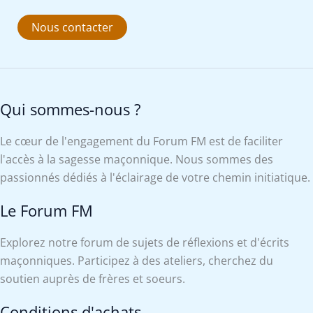
Nous contacter
Qui sommes-nous ?
Le cœur de l'engagement du Forum FM est de faciliter
l'accès à la sagesse maçonnique. Nous sommes des
passionnés dédiés à l'éclairage de votre chemin initiatique.
Le Forum FM
Explorez notre forum de sujets de réflexions et d'écrits
maçonniques. Participez à des ateliers, cherchez du
soutien auprès de frères et soeurs.
Conditions d'achats