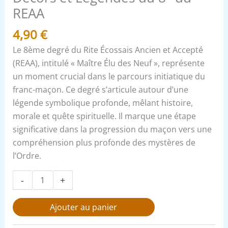
REAA
4,90
€
Le 8ème degré du Rite Écossais Ancien et Accepté
(REAA), intitulé « Maître Élu des Neuf », représente
un moment crucial dans le parcours initiatique du
franc-maçon. Ce degré s’articule autour d’une
légende symbolique profonde, mêlant histoire,
morale et quête spirituelle. Il marque une étape
significative dans la progression du maçon vers une
compréhension plus profonde des mystères de
l’Ordre.
-
+
Ajouter au panier