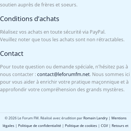
soutien auprès de frères et soeurs.
Conditions d'achats
Réalisez vos achats en toute sécurité via PayPal.
Veuillez noter que tous les achats sont non rétractables.
Contact
Pour toute question ou demande spéciale, n'hésitez pas à
nous contacter :
contact@leforumfm.net
. Nous sommes ici
pour vous aider à enrichir votre pratique maçonnique et à
approfondir votre compréhension des grands mystères.
© 2026 Le Forum FM. Réalisé avec érudition par
Romain Landry
|
Mentions
légales
|
Politique de confidentialité
|
Politique de cookies
|
CGV
|
Retours et