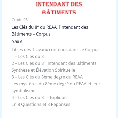
Grade 08
Les Clés du 8° du REAA, l’intendant des
Bâtiments – Corpus
9,90
€
Titres des Travaux contenus dans ce Corpus :
1 – Les Clés du 8°
2 – Les Clés du 8°, Intendant des Bâtiments
Synthèse et Élévation Spirituelle
3 – Les Clés du 8ème degré du REAA
Les mystères du 8ème degré du REAA et leur
symbolisme
4 – Les Clés du 8° – Expliqué
En 8 Questions et 8 Réponses