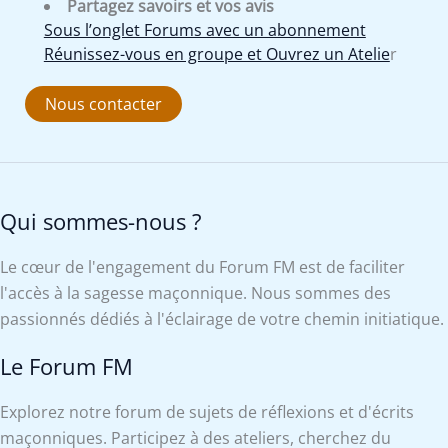
Partagez savoirs et vos avis
Sous l’onglet Forums avec un abonnement
Réunissez-vous en groupe et Ouvrez un Atelie
r
Nous contacter
Qui sommes-nous ?
Le cœur de l'engagement du Forum FM est de faciliter
l'accès à la sagesse maçonnique. Nous sommes des
passionnés dédiés à l'éclairage de votre chemin initiatique.
Le Forum FM
Explorez notre forum de sujets de réflexions et d'écrits
maçonniques. Participez à des ateliers, cherchez du