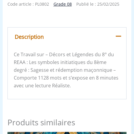
Code article :
PL0802
Grade 08
Publié le :
25/02/2025
Description
Ce Travail sur – Décors et Légendes du 8° du
REAA : Les symboles initiatiques du 8ème
degré : Sagesse et rédemption maçonnique –
Comporte 1128 mots et s’expose en 8 minutes
avec une lecture Réaliste.
Produits similaires