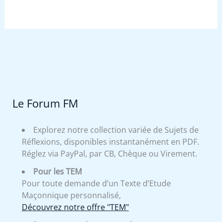
Le Forum FM
Explorez notre collection variée de Sujets de
Réflexions, disponibles instantanément en PDF.
Réglez via PayPal, par CB, Chèque ou Virement.
Pour les TEM
Pour toute demande d’un Texte d’Etude
Maçonnique personnalisé,
Découvrez notre offre "TEM"