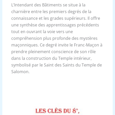
L’Intendant des Bâtiments se situe à la
charnière entre les premiers degrés de la
connaissance et les grades supérieurs. Il offre
une synthèse des apprentissages précédents
tout en ouvrant la voie vers une
compréhension plus profonde des mystères
maçonniques. Ce degré invite le Franc-Maçon à
prendre pleinement conscience de son rôle
dans la construction du Temple intérieur,
symbolisé par le Saint des Saints du Temple de
Salomon.