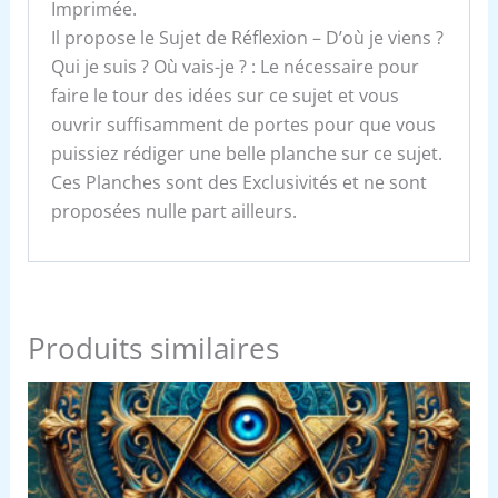
Imprimée.
Il propose le Sujet de Réflexion – D’où je viens ?
Qui je suis ? Où vais-je ? : Le nécessaire pour
faire le tour des idées sur ce sujet et vous
ouvrir suffisamment de portes pour que vous
puissiez rédiger une belle planche sur ce sujet.
Ces Planches sont des Exclusivités et ne sont
proposées nulle part ailleurs.
Produits similaires