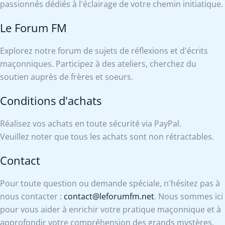
passionnés dédiés à l'éclairage de votre chemin initiatique.
Le Forum FM
Explorez notre forum de sujets de réflexions et d'écrits
maçonniques. Participez à des ateliers, cherchez du
soutien auprès de frères et soeurs.
Conditions d'achats
Réalisez vos achats en toute sécurité via PayPal.
Veuillez noter que tous les achats sont non rétractables.
Contact
Pour toute question ou demande spéciale, n'hésitez pas à
nous contacter :
contact@leforumfm.net
. Nous sommes ici
pour vous aider à enrichir votre pratique maçonnique et à
approfondir votre compréhension des grands mystères.