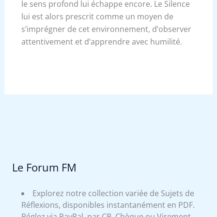
le sens profond lui échappe encore. Le Silence
lui est alors prescrit comme un moyen de
s’imprégner de cet environnement, d’observer
attentivement et d’apprendre avec humilité.
Le Forum FM
Explorez notre collection variée de Sujets de
Réflexions, disponibles instantanément en PDF.
Réglez via PayPal, par CB, Chèque ou Virement.