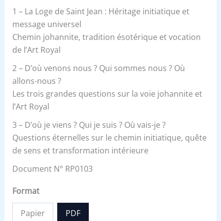
1 – La Loge de Saint Jean : Héritage initiatique et
message universel
Chemin johannite, tradition ésotérique et vocation
de l’Art Royal
2 – D’où venons nous ? Qui sommes nous ? Où
allons-nous ?
Les trois grandes questions sur la voie johannite et
l’Art Royal
3 – D’où je viens ? Qui je suis ? Où vais-je ?
Questions éternelles sur le chemin initiatique, quête
de sens et transformation intérieure
Document N° RP0103
Format
Papier
PDF