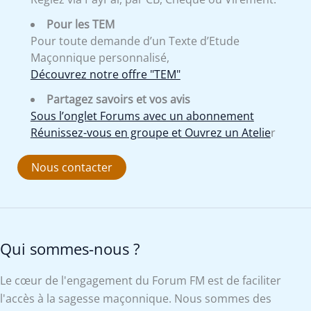
Pour les TEM
Pour toute demande d’un Texte d’Etude
Maçonnique personnalisé,
Découvrez notre offre "TEM"
Partagez savoirs et vos avis
Sous l’onglet Forums avec un abonnement
Réunissez-vous en groupe et Ouvrez un Atelie
r
Nous contacter
Qui sommes-nous ?
Le cœur de l'engagement du Forum FM est de faciliter
l'accès à la sagesse maçonnique. Nous sommes des