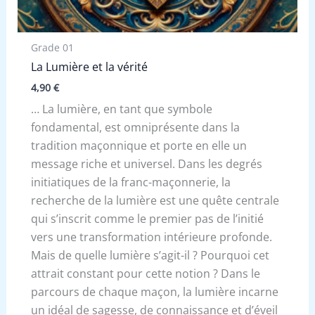
Grade 01
La Lumière et la vérité
4,90
€
… La lumière, en tant que symbole
fondamental, est omniprésente dans la
tradition maçonnique et porte en elle un
message riche et universel. Dans les degrés
initiatiques de la franc-maçonnerie, la
recherche de la lumière est une quête centrale
qui s’inscrit comme le premier pas de l’initié
vers une transformation intérieure profonde.
Mais de quelle lumière s’agit-il ? Pourquoi cet
attrait constant pour cette notion ? Dans le
parcours de chaque maçon, la lumière incarne
un idéal de sagesse, de connaissance et d’éveil