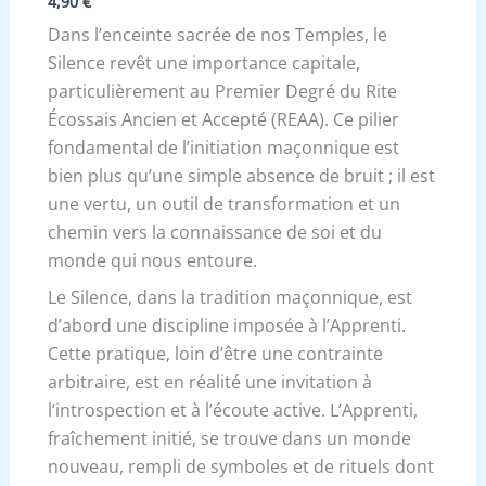
4,90
€
Dans l’enceinte sacrée de nos Temples, le
Silence revêt une importance capitale,
particulièrement au Premier Degré du Rite
Écossais Ancien et Accepté (REAA). Ce pilier
fondamental de l’initiation maçonnique est
bien plus qu’une simple absence de bruit ; il est
une vertu, un outil de transformation et un
chemin vers la connaissance de soi et du
monde qui nous entoure.
Le Silence, dans la tradition maçonnique, est
d’abord une discipline imposée à l’Apprenti.
Cette pratique, loin d’être une contrainte
arbitraire, est en réalité une invitation à
l’introspection et à l’écoute active. L’Apprenti,
fraîchement initié, se trouve dans un monde
nouveau, rempli de symboles et de rituels dont