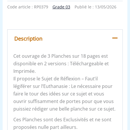
Code article :
RP0379
Grade 03
Publié le :
13/05/2026
Description
Cet ouvrage de 3 Planches sur 18 pages est
disponible en 2 versions : Téléchargeable et
Imprimée.
Il propose le Sujet de Réflexion – Faut’il
légiférer sur l’Euthanasie : Le nécessaire pour
faire le tour des idées sur ce sujet et vous
ouvrir suffisamment de portes pour que vous
puissiez rédiger une belle planche sur ce sujet.
Ces Planches sont des Exclusivités et ne sont
proposées nulle part ailleurs.