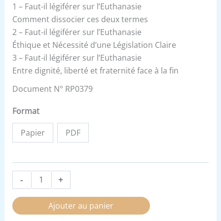
1 – Faut-il légiférer sur l’Euthanasie
Comment dissocier ces deux termes
2 – Faut-il légiférer sur l’Euthanasie
Éthique et Nécessité d’une Législation Claire
3 – Faut-il légiférer sur l’Euthanasie
Entre dignité, liberté et fraternité face à la fin
Document N° RP0379
Format
Papier
PDF
-
+
Ajouter au panier