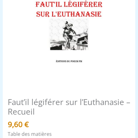
Faut’il légiférer sur l’Euthanasie –
Recueil
9,60
€
Table des matières