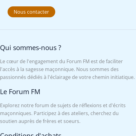
Nous contacter
Qui sommes-nous ?
Le cœur de l'engagement du Forum FM est de faciliter
l'accès à la sagesse maçonnique. Nous sommes des
passionnés dédiés à l'éclairage de votre chemin initiatique.
Le Forum FM
Explorez notre forum de sujets de réflexions et d'écrits
maçonniques. Participez à des ateliers, cherchez du
soutien auprès de frères et soeurs.
Conditions d'achats