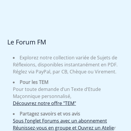
Le Forum FM
Explorez notre collection variée de Sujets de
Réflexions, disponibles instantanément en PDF.
Réglez via PayPal, par CB, Chèque ou Virement.
Pour les TEM
Pour toute demande d’un Texte d’Etude
Maçonnique personnalisé,
Découvrez notre offre "TEM"
Partagez savoirs et vos avis
Sous l’onglet Forums avec un abonnement
Réunissez-vous en groupe et Ouvrez un Atelie
r