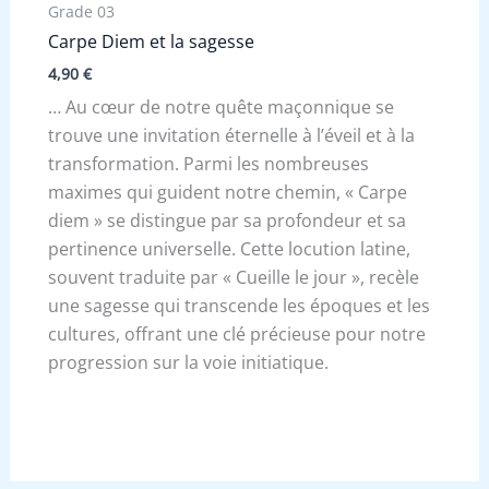
Grade 03
Carpe Diem et la sagesse
4,90
€
… Au cœur de notre quête maçonnique se
trouve une invitation éternelle à l’éveil et à la
transformation. Parmi les nombreuses
maximes qui guident notre chemin, « Carpe
diem » se distingue par sa profondeur et sa
pertinence universelle. Cette locution latine,
souvent traduite par « Cueille le jour », recèle
une sagesse qui transcende les époques et les
cultures, offrant une clé précieuse pour notre
progression sur la voie initiatique.