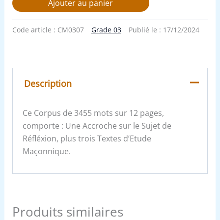
Ajouter au panier
Code article :
CM0307
Grade 03
Publié le :
17/12/2024
Description
Ce Corpus de 3455 mots sur 12 pages,
comporte : Une Accroche sur le Sujet de
Réfléxion, plus trois Textes d’Etude
Maçonnique.
Produits similaires