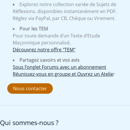
Explorez notre collection variée de Sujets de
Réflexions, disponibles instantanément en PDF.
Réglez via PayPal, par CB, Chèque ou Virement.
Pour les TEM
Pour toute demande d’un Texte d’Etude
Maçonnique personnalisé,
Découvrez notre offre "TEM"
Partagez savoirs et vos avis
Sous l’onglet Forums avec un abonnement
Réunissez-vous en groupe et Ouvrez un Atelie
r
Nous contacter
Qui sommes-nous ?