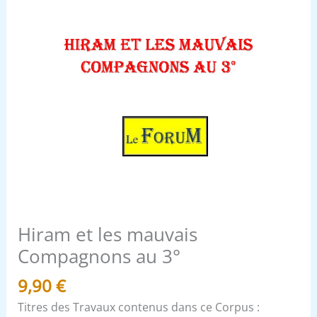
Hiram et les mauvais
Compagnons au 3°
9,90
€
Titres des Travaux contenus dans ce Corpus :