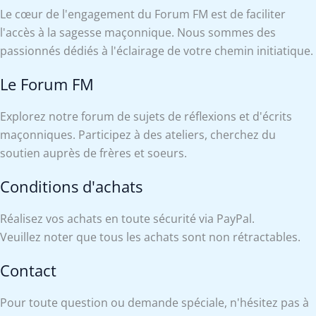
Le cœur de l'engagement du Forum FM est de faciliter
l'accès à la sagesse maçonnique. Nous sommes des
passionnés dédiés à l'éclairage de votre chemin initiatique.
Le Forum FM
Explorez notre forum de sujets de réflexions et d'écrits
maçonniques. Participez à des ateliers, cherchez du
soutien auprès de frères et soeurs.
Conditions d'achats
Réalisez vos achats en toute sécurité via PayPal.
Veuillez noter que tous les achats sont non rétractables.
Contact
Pour toute question ou demande spéciale, n'hésitez pas à