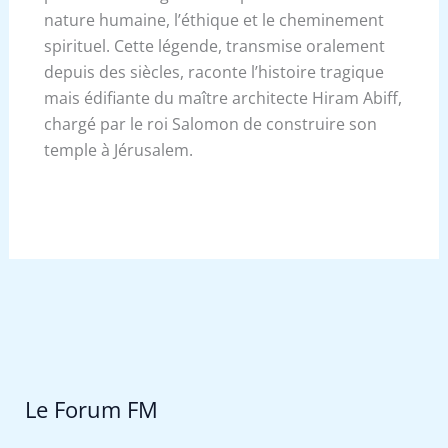
nature humaine, l’éthique et le cheminement
spirituel. Cette légende, transmise oralement
depuis des siècles, raconte l’histoire tragique
mais édifiante du maître architecte Hiram Abiff,
chargé par le roi Salomon de construire son
temple à Jérusalem.
Le Forum FM