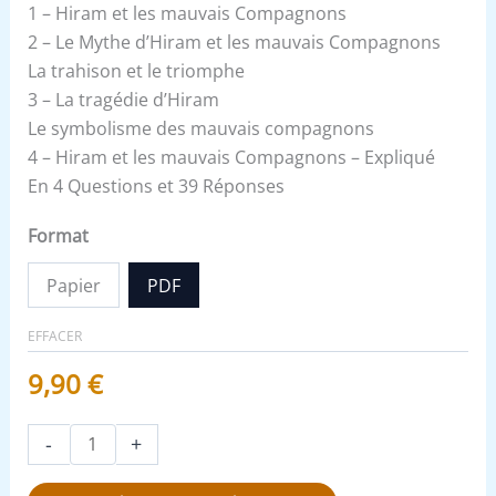
1 – Hiram et les mauvais Compagnons
2 – Le Mythe d’Hiram et les mauvais Compagnons
La trahison et le triomphe
3 – La tragédie d’Hiram
Le symbolisme des mauvais compagnons
4 – Hiram et les mauvais Compagnons – Expliqué
En 4 Questions et 39 Réponses
Format
Papier
PDF
EFFACER
9,90
€
-
+