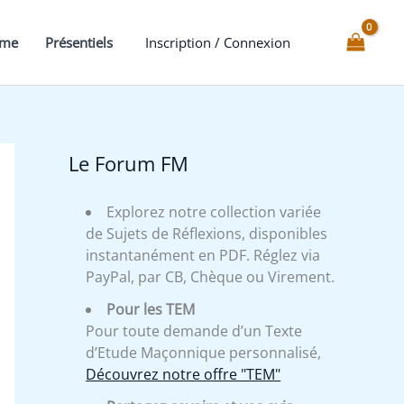
mme
Présentiels
Inscription / Connexion
Le Forum FM
Explorez notre collection variée
de Sujets de Réflexions, disponibles
instantanément en PDF. Réglez via
PayPal, par CB, Chèque ou Virement.
Pour les TEM
Pour toute demande d’un Texte
d’Etude Maçonnique personnalisé,
Découvrez notre offre "TEM"