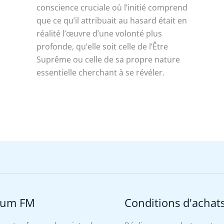
conscience cruciale où l’initié comprend
e
que ce qu’il attribuait au hasard était en
réalité l’œuvre d’une volonté plus
profonde, qu’elle soit celle de l’Être
Suprême ou celle de sa propre nature
essentielle cherchant à se révéler.
rum FM
Conditions d'achat