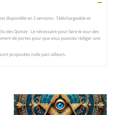
st disponible en 2 versions : Téléchargeable et
e Elu des Quinze : Le nécessaire pour faire le tour des
samment de portes pour que vous puissiez rédiger une
sont proposées nulle part ailleurs.