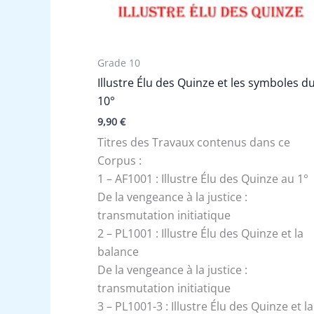
Grade 10
Illustre Élu des Quinze et les symboles d
10°
9,90
€
Titres des Travaux contenus dans ce
Corpus :
1 – AF1001 : Illustre Élu des Quinze au 1°
De la vengeance à la justice :
transmutation initiatique
2 – PL1001 : Illustre Élu des Quinze et la
balance
De la vengeance à la justice :
transmutation initiatique
3 – PL1001-3 : Illustre Élu des Quinze et la