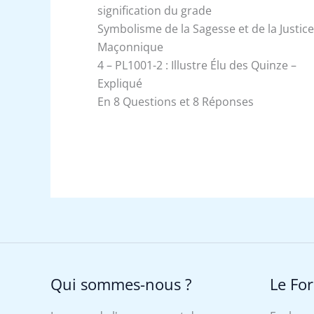
signification du grade
Symbolisme de la Sagesse et de la Justic
Maçonnique
4 – PL1001-2 : Illustre Élu des Quinze –
Expliqué
En 8 Questions et 8 Réponses
Qui sommes-nous ?
Le Fo