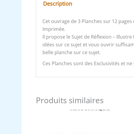
Description
Cet ouvrage de 3 Planches sur 12 pages e
Imprimée.
Il propose le Sujet de Réflexion – Illustr
idées sur ce sujet et vous ouvrir suffi
belle planche sur ce sujet.
Ces Planches sont des Exclusivités et ne 
Produits similaires