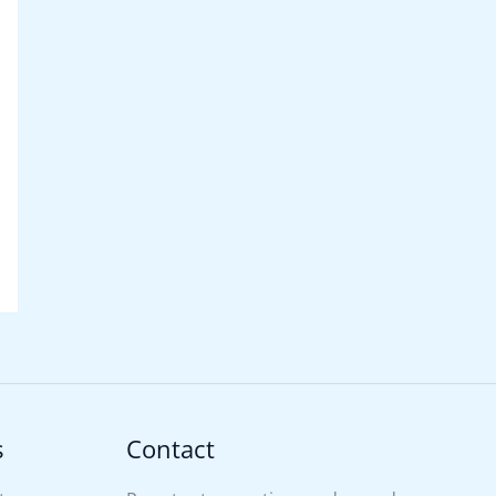
s
Contact